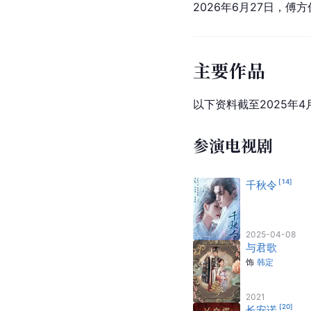
同年，傅方俊还参加了
日，傅方俊主演的电视
2026年6月27日，傅
主要作品