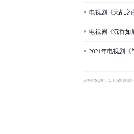
《瑶象传奇》的
电视剧《真相》
电视剧《千香》
电视剧《千秋令
电视剧《琉璃》
电视剧《天乩之
电视剧《沉香如