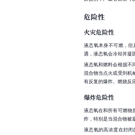
危险性
火灾危险性
液态氧本身不可燃，但
遇，液态氧会冷却并凝
液态氧和燃料会根据不
混合物当点火或受到机
有反复的爆炸。燃烧反
爆炸危险性
液态氧在和所有可燃物
炸，特别是当混合物被
液态氧的高浓度在封闭