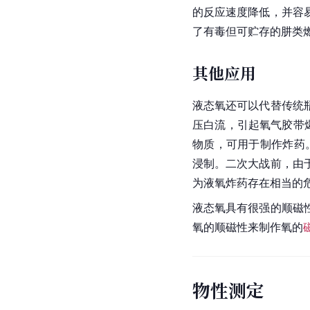
的反应速度降低，并容
了有毒但可贮存的肼类
其他应用
液态氧还可以代替传统
压白流，引起氧气胶带
物质，可用于制作炸药
浸制。二次大战前，由
为液氧炸药存在相当的
液态氧具有很强的顺磁
氧的顺磁性来制作氧的
物性测定