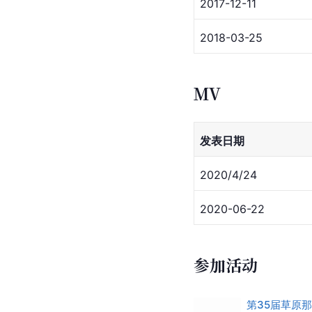
2017-12-11
2018-03-25
MV
发表日期
2020/4/24
2020-06-22
参加活动
第35届草原