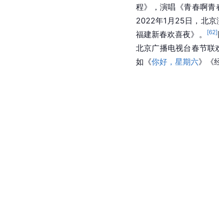
程》，演唱《青春啊青
2022年1月25日，
[
62
]
福建新春欢喜夜》。
北京广播电视台春节联
如《
你好，星期六
》《