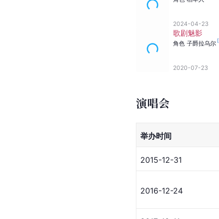
2024-04-23
歌剧魅影
[
角色
子爵拉乌尔
2020-07-23
演唱会
举办时间
2015-12-31
2016-12-24