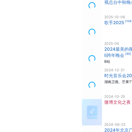
视总台中秋晚
2025-10-06
[
106
歌手2025
2025-05
2024最美的夜b
[
95
]
li跨年晚会
B站
2024-12-31
时光音乐会20
湖南卫视、芒果T
2024-10-25
微博文化之夜
2024-06-23
2024年北京