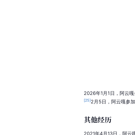
2026年1月1日，阿
[
25
]
2月5日，阿云嘎参加
其他经历
2021年4月13日，阿云