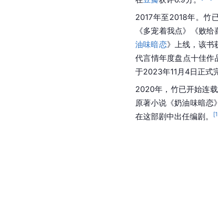
2017年至2018年
《多宠着我点》《败给
油味暗恋
》上线，该书
代言情年度盘点十佳作
于2023年11月4日正式
2020年，竹已开始连
原著小说《奶油味暗恋
[
在这部剧中出任编剧。