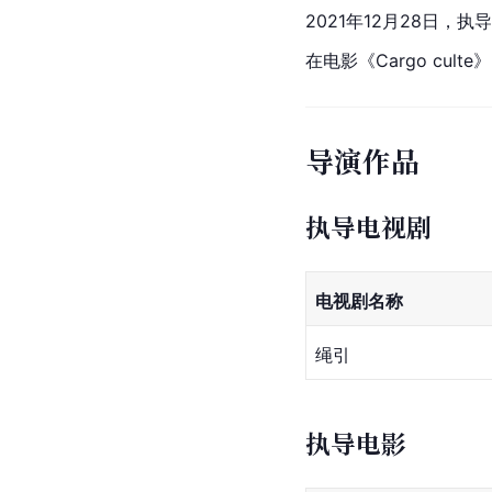
2021年12月28日，
在电影《Cargo cul
导演作品
执导电视剧
电视剧名称
绳引
执导电影