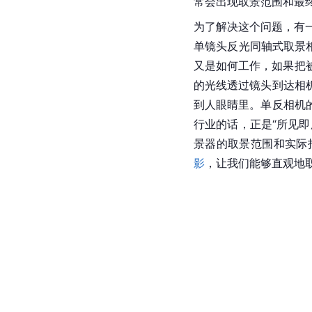
常会出现取景范围和最
为了解决这个问题，有
单镜头反光同轴式取景
又是如何工作，如果把被
的光线透过镜头到达相
到人眼睛里。单反相机
行业的话，正是“所见即
景器的取景范围和实际
影
，让我们能够直观地