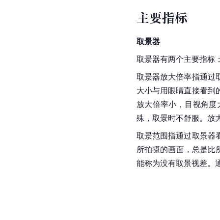
主要指标
取景器
取景器有两个主要指标：
取景器放大倍率指通过
大小与用眼睛直接看到
放大倍率小，目视角度
殊，取景时不舒服。放大倍
取景范围指通过取景器
所拍摄的画面，总是比所
能称为没有取景视差。通