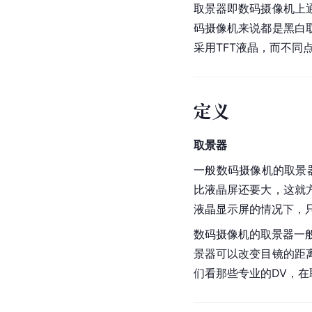
取景器即数码摄像机上
码摄像机来说都是黑白
采用TFT液晶，而不同
定义
取景器
一般数码摄像机的取景
比液晶屏还要大，这就
液晶显示屏的情况下，
数码摄像机的取景器一
景器可以改变目镜的距
们看那些专业的DV，