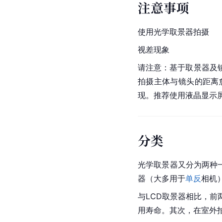
注意事项
使用光学取景器拍摄
视差现象
请注意：基于取景器及
拍摄主体与镜头的距离
现。推荐使用液晶显示
分类
光学取景器又分为两种
器（大多用于
单反
相机
与LCD取景器相比，
用寿命。其次，在室外