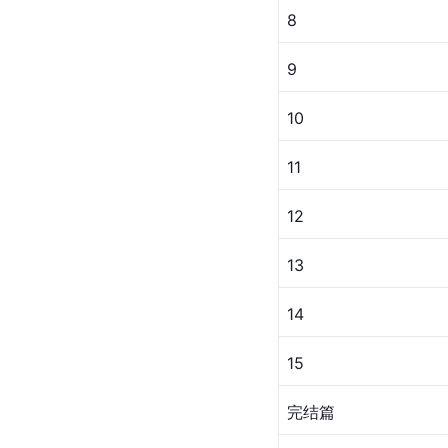
8
9
10
11
12
13
14
15
完结篇