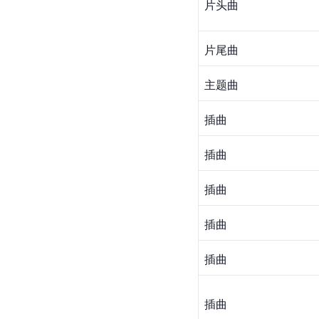
片头曲
片尾曲
主题曲
插曲
插曲
插曲
插曲
插曲
插曲