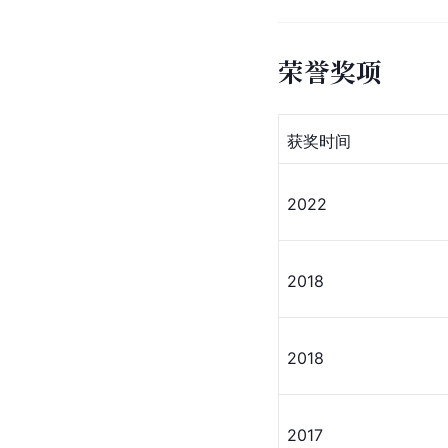
荣誉奖项
获奖时间
2022
2018
2018
2017