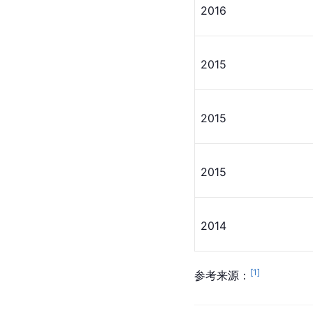
2016
2015
2015
2015
2014
[
1
]
参考来源：