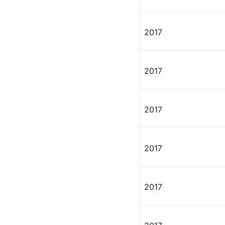
2017
2017
2017
2017
2017