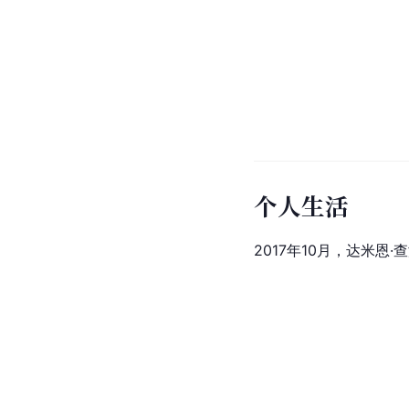
个人生活
2017年10月，达米恩