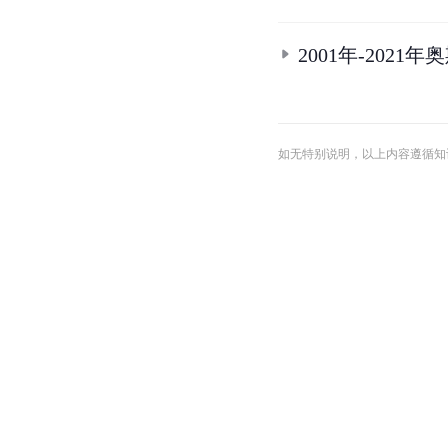
2001年-202
如无特别说明，以上内容遵循知识共享