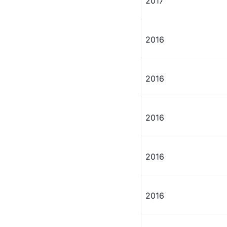
2017
2016
2016
2016
2016
2016