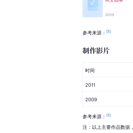
2009
[
5
]
参考来源：
制作影片
时间
2011
2009
[
5
]
参考来源：
注：以上主要作品数据，