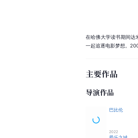
在哈佛大学读书期间达
一起追逐电影梦想。20
主要作品
导演作品
巴比伦
2022
爱乐之城