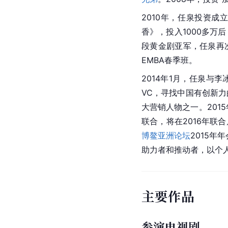
2010年，任泉投资成
香》，投入1000多万
段黄金剧亚军，任泉再
EMBA春季班。
2014年1月，任泉与李
VC，寻找中国有创新力
大营销人物之一。2015
联合，将在2016年联
博鳌亚洲论坛
2015年年
助力者和推动者，以个
主要作品
参演电视剧