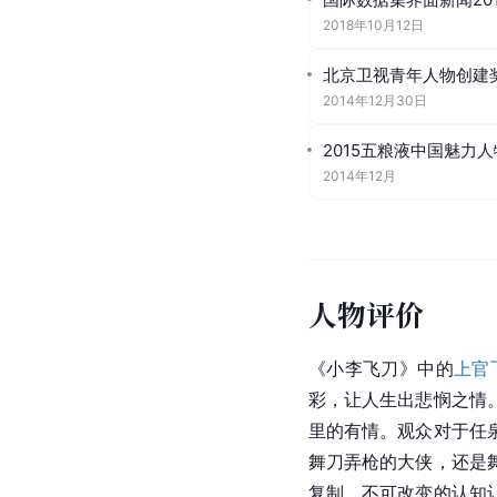
2018年10月12日
北京卫视青年人物创建
2014年12月30日
2015五粮液中国魅力人
2014年12月
人物评价
《小李飞刀》中的
上官
彩，让人生出悲悯之情
里的有情。观众对于任
舞刀弄枪的大侠，还是
复制、不可改变的认知