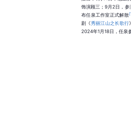
饰演顾三；9月2日，
[
布任泉工作室正式解散
剧《
秀丽江山之长歌行
2024年1月18日，