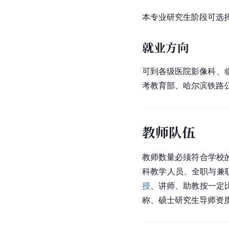
深造方向
本专业研究生阶段可选
就业方向