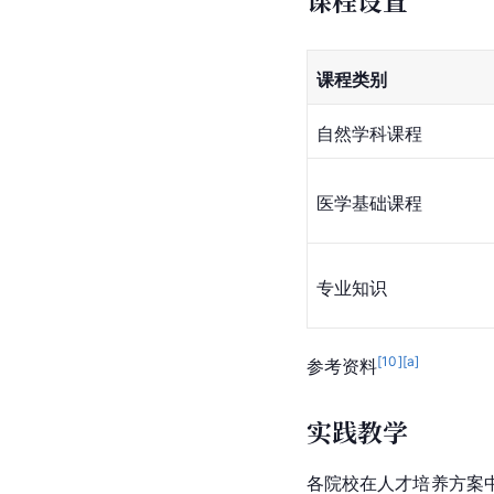
课程设置
课程类别
自然学科课程
医学基础课程
专业知识
[
10
]
[a]
参考资料
实践教学
各院校在人才培养方案