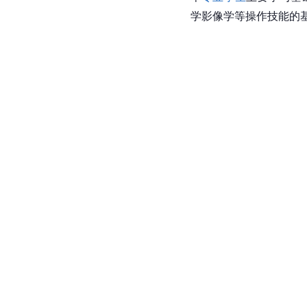
学影像学等操作技能的