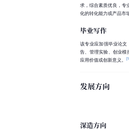
求，综合素质优良，专
化的转化能力或产品市
毕业写作
该专业应加强毕业论文
告、管理实验、创业模
[
应用价值或创新意义。
发展方向