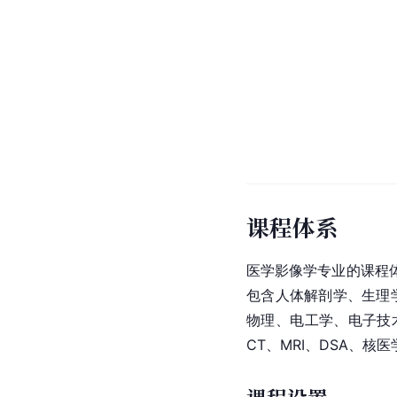
课程体系
医学影像学专业的课程
包含
人体解剖学
、
生理
物理、电工学、
电子技
CT、MRI、DSA、
核医