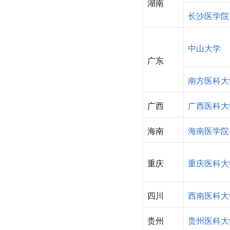
山东
齐鲁医药学
河南
郑州大学
华中科技大
湖北
湖北医药学
吉首大学
湖南
长沙医学院
中山大学