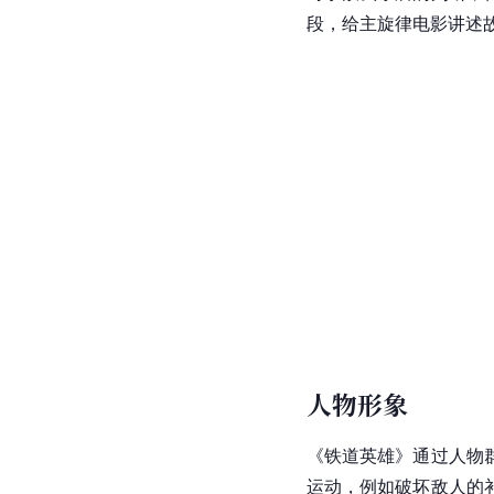
段，给主旋律电影讲述
人物形象
《铁道英雄》通过人物
运动，例如破坏敌人的