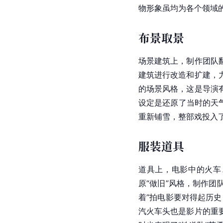
物形象虽均为各个领域
布景取景
场景建筑上，制作团队
建筑进行改造和扩建，
的场景风格，这是导演
设定是还原了当时的天
重新铺雪，整部戏投入了
服装道具
道具上，电影中的火车
原“做旧”风格，制作
着“拍电影要对得起历
汽火车头也是影片的重