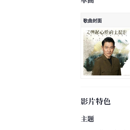
歌曲封面
影片特色
主题