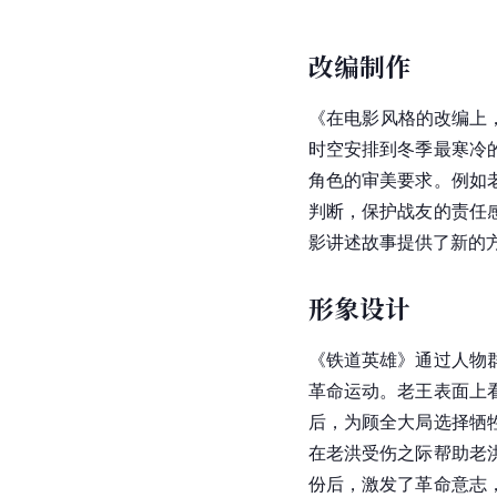
改编制作
《在电影风格的改编上
时空安排到冬季最寒冷
角色的审美要求。例如
判断，保护战友的责任
影讲述故事提供了新的
形象设计
《铁道英雄》通过人物
革命运动。老王表面上
后，为顾全大局选择牺
在老洪受伤之际帮助老
份后，激发了革命意志