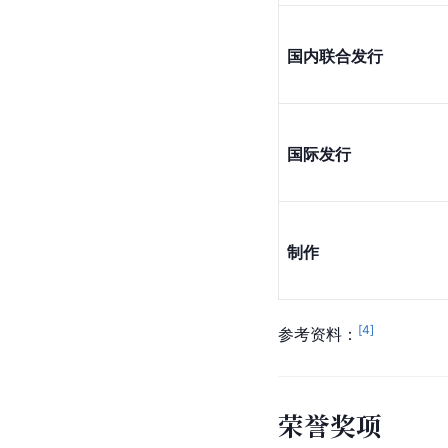
国内联合发行
国际发行
制作
[
4
]
参考资料：
荣誉奖项