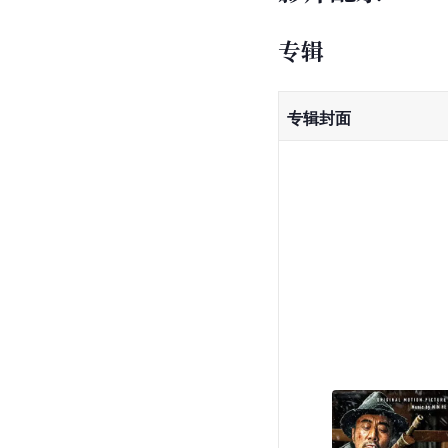
专辑
专辑封面