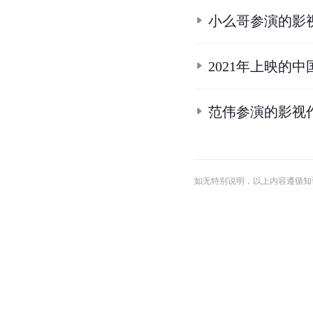
小么哥参演的影
2021年上映的
范伟参演的影视
如无特别说明，以上内容遵循知识共享