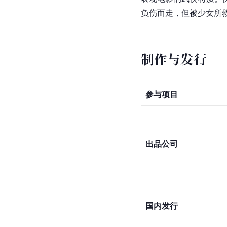
负伤而走，但被少女所
制作与发行
参与项目
出品公司
国内发行