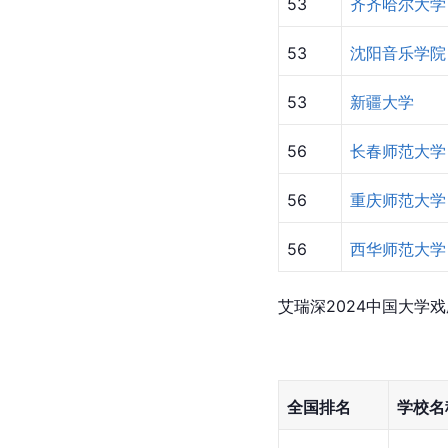
53
齐齐哈尔大学
53
沈阳音乐学院
53
新疆大学
56
长春师范大学
56
重庆师范大学
56
西华师范大学
艾瑞深2024中国大学
全国排名
学校名