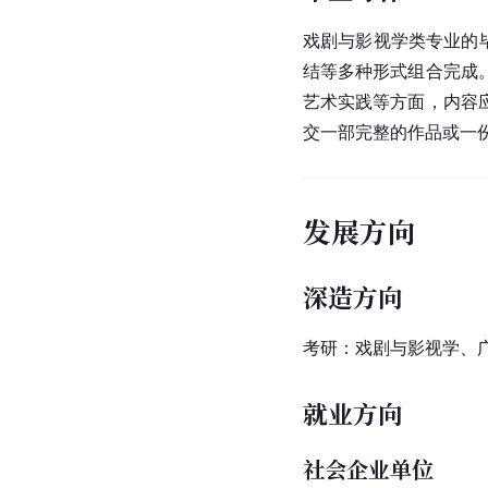
戏剧与影视学类专业的
结等多种形式组合完成
艺术实践等方面，内容
交一部完整的作品或一
发展方向
深造方向
考研：戏剧与影视学、
就业方向
社会企业单位