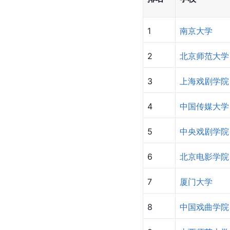
1
南京大学
2
北京师范大学
3
上海戏剧学院
4
中国传媒大学
5
中央戏剧学院
6
北京电影学院
7
厦门大学
8
中国戏曲学院