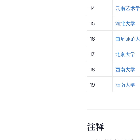
14
云南艺术
15
河北大学
16
曲阜师范
17
北京大学
18
西南大学
19
海南大学
注
释