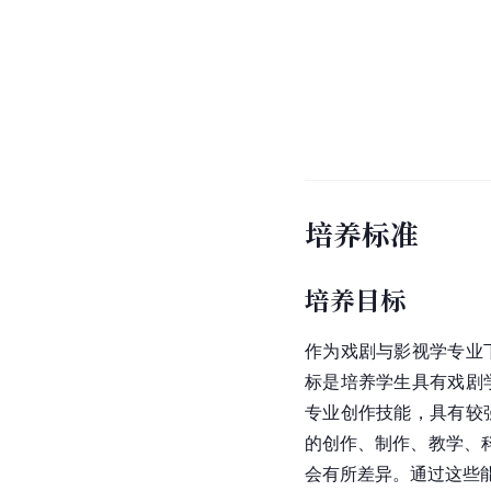
培养标准
培养目标
作为戏剧与影视学专业
标是培养学生具有戏剧
专业创作技能，具有较
的创作、制作、教学、
会有所差异。通过这些