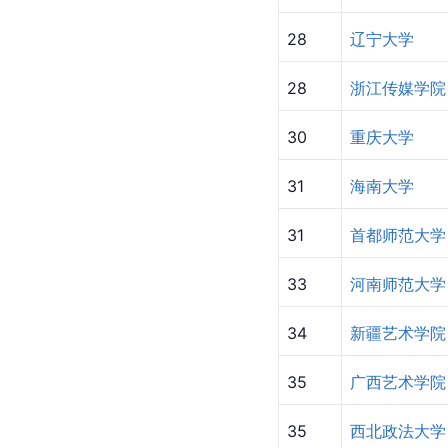
28
辽宁大学
28
浙江传媒学院
30
重庆大学
31
海南大学
31
首都师范大学
33
河南师范大学
34
新疆艺术学院
35
广西艺术学院
35
西北政法大学