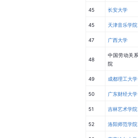
45
长安大学
45
天津音乐学院
47
广西大学
中国劳动关
48
院
49
成都理工大学
50
广东财经大学
51
吉林艺术学院
52
洛阳师范学院