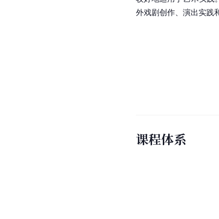
外戏剧创作、演出实践
课程体系