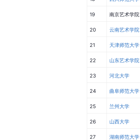
19
南京艺术学院
20
云南艺术学院
21
天津师范大学
22
山东艺术学院
23
河北大学
24
曲阜师范大学
25
兰州大学
26
山西大学
27
湖南师范大学