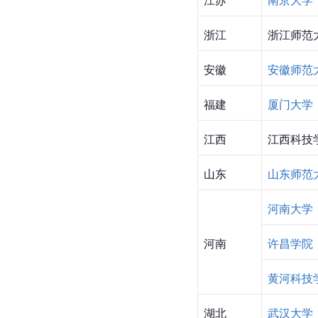
浙江
浙江师范
安徽
安徽师范
福建
厦门大学
江西
江西科技
山东
山东师范
河南大学
河南
许昌学院
黄河科技
湖北
武汉大学