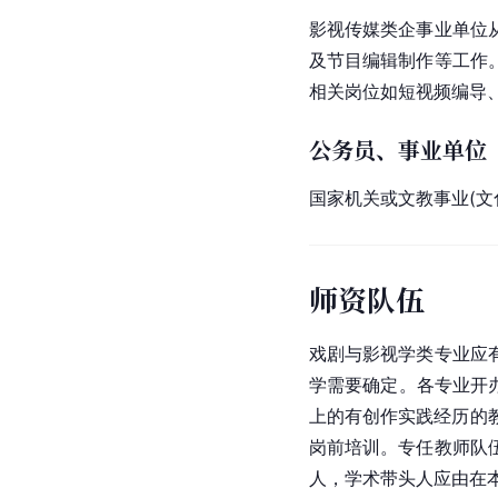
影视传媒类企事业单位
及节目编辑制作等工作
相关岗位如短视频编导
公务员、事业单位
国家机关或文教事业(文
师资队伍
戏剧与影视学类专业应
学需要确定。各专业开办
上的有创作实践经历的
岗前培训。专任教师队
人，学术带头人应由在