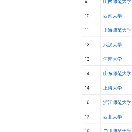
9
山西师范大学
10
西南大学
11
上海师范大学
12
武汉大学
13
河南大学
14
山东师范大学
14
上海大学
16
浙江师范大学
17
西北大学
18
四川师范大学