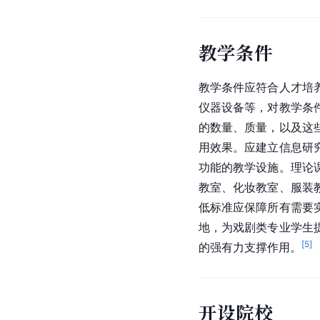
教学条件
教学条件应符合人才培
仪器设备等，对教学条
的数量、质量，以及这
用效果。应建立信息研
功能的教学设施。理论
教室、化妆教室、服装
低标准应保障所有需要
地，为戏剧类专业学生
[
5
]
的强有力支撑作用。
开设院校