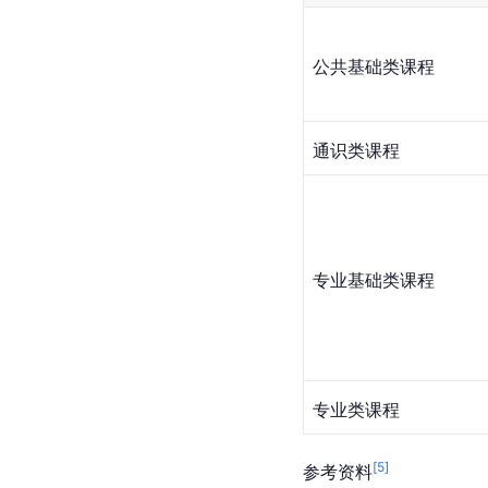
公共基础类课程
通识类课程
专业基础类课程
专业类课程
[
5
]
参考资料