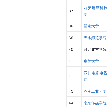
西安建筑科
37
学
38
暨南大学
39
天水师范学院
40
河北北方学院
41
集美大学
四川电影电
41
院
43
湖南工业大学
44
南京传媒学院