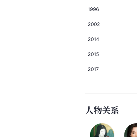
1996
2002
2014
2015
2017
人
物
关
系