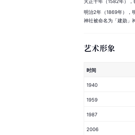
天正十年（1582年）
明治2年（1869年），
神社被命名为「建勋」
艺术形象
时间
1940
1959
1987
2006