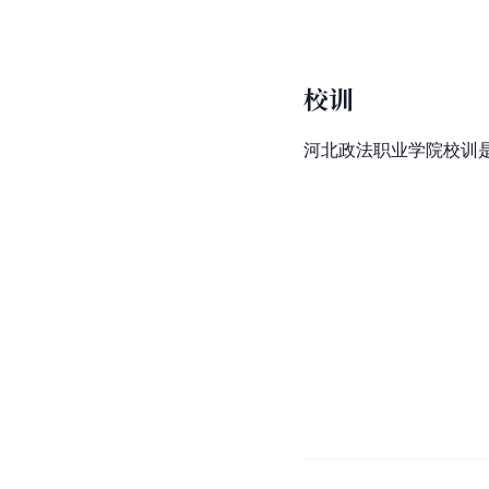
校训
河北政法职业学院校训