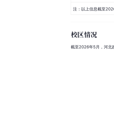
注：以上信息截至202
校区情况
截至2026年5月，河