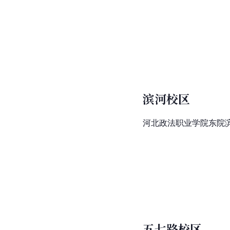
滨河校区
河北政法职业学院东院
五七路校区