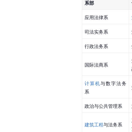
系部
应用法律系
司法实务系
行政法务系
国际法商系
计算机
与数字法务
系
政治与公共管理系
建筑工程
与法务系