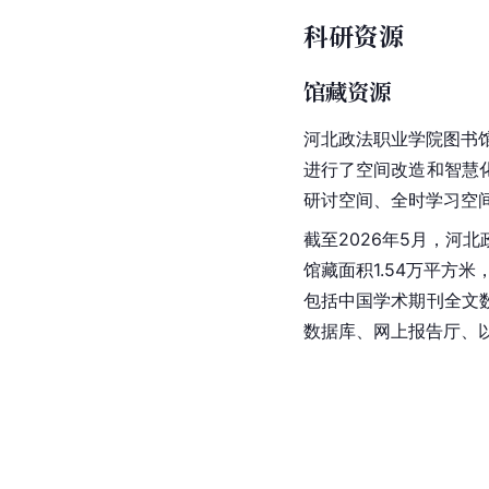
科研资源
馆藏资源
河北政法职业学院图书馆
进行了空间改造和智慧
研讨空间、全时学习空
截至2026年5月，
馆藏面积1.54万平方米
包括中国学术期刊全文
数据库、网上报告厅、