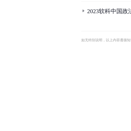
2023软科中国
如无特别说明，以上内容遵循知识共享