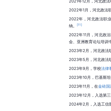
2021年12月，河北
2022年1月，河北政
2022年，河北政法
[
11
]
纳。
2022年11月，河北政
会、亚洲教育论坛培训中
2023年2月，河北政
2023年5月，河北政
2023年9月，学校
法律
2023年10月，巴基
2023年11月，在
金砖国
2023年12月，入选
2024年2月，入选工