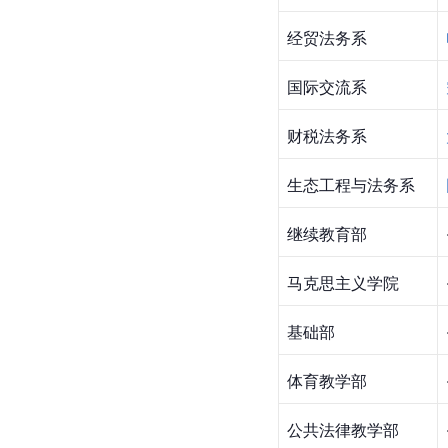
经贸法务系
国际交流系
财税法务系
生态工程与法务系
继续教育部
马克思主义学院
基础部
体育教学部
公共法律教学部