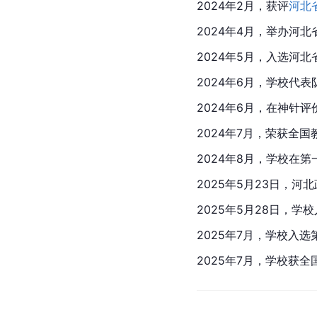
2024年2月，获评
河北
2024年4月，举办河北
2024年5月，入选河
2024年6月，学校代表
2024年6月，在神针
2024年7月，荣获全国
2024年8月，学校在
2025年5月23日，
2025年5月28日，
2025年7月，学校入
2025年7月，学校获