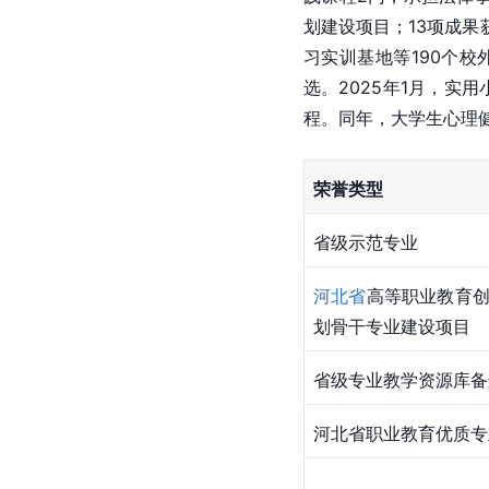
划建设项目；13项成
习实训基地等190个校
选。2025年1月，实
程。同年，大学生心理
荣誉类型
省级示范专业
河北省
高等职业教育
划骨干专业建设项目
省级专业教学资源库备
河北省职业教育优质专