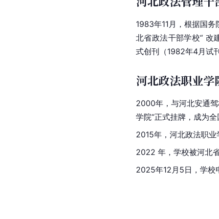
河北政法管理干部学
1983年11月，根据
北省政法干部学校“ 改
式创刊（1982年4月试
河北政法职业学
2000年，与河北安通
学院“正式挂牌，成为全
2015年，河北政法职
2022 年，学校被河
2025年12月5日，