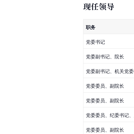
现任领导
职务
党委书记
党委副书记、院长
党委副书记、机关党委
党委委员、副院长
党委委员、副院长
党委委员、纪委书记、
党委委员、副院长