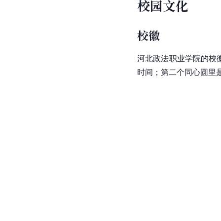
校园文化
校徽
河北政法职业学院的校
时间；第二个同心圆里