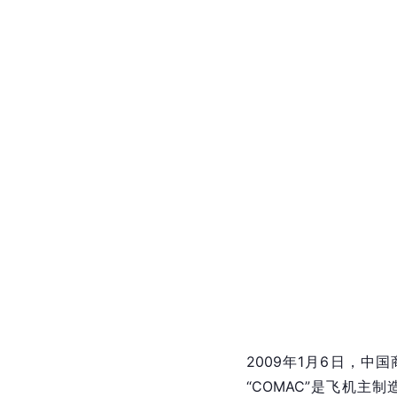
2009年1月6日，中国
“COMAC”是飞机主制造商