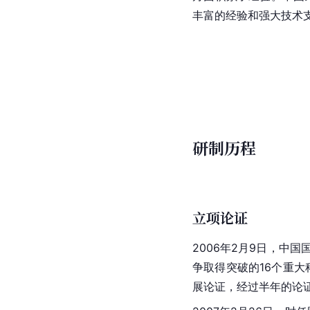
丰富的经验和强大技术
研制历程
立项论证
2006年2月9日，中国
争取得突破的16个重大
展论证，经过半年的论