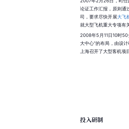
2007年2月26日，
论证工作汇报，原则通
司，要求尽快开展
大飞
就大型飞机重大专项有
2008年5月11日10
大中心”的布局，由设计
上海召开了大型客机项
投入研制