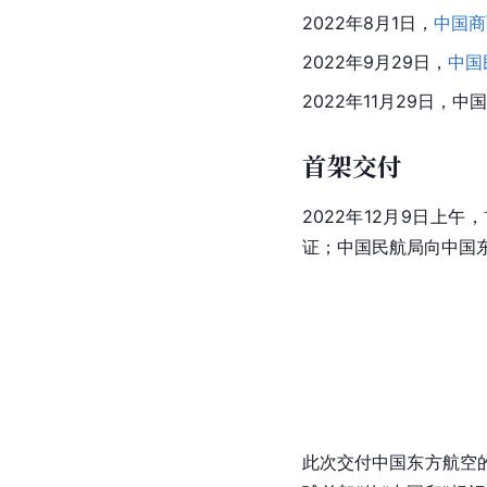
2022年8月1日，
中国商
2022年9月29日，
中国
2022年11月29日
首架交付
2022年12月9日上午
证；中国民航局向中国
此次交付中国东方航空的