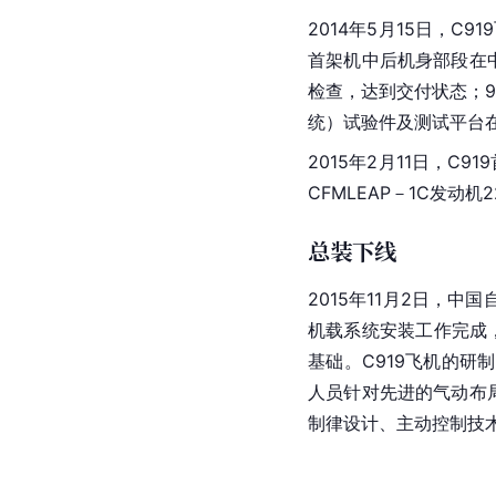
2014年5月15日，C
首架机中后机身部段在中
检查，达到交付状态；9月
统）试验件及测试平台在
2015年2月11日，
CFMLEAP－1C发动
总装下线
2015年11月2日，
机载系统安装工作完成
基础。C919飞机的研
人员针对先进的气动布
制律设计、主动控制技