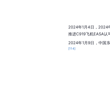
2024年1月2日，中国
利抵达
上海虹桥国际机
2024年1月4日，2