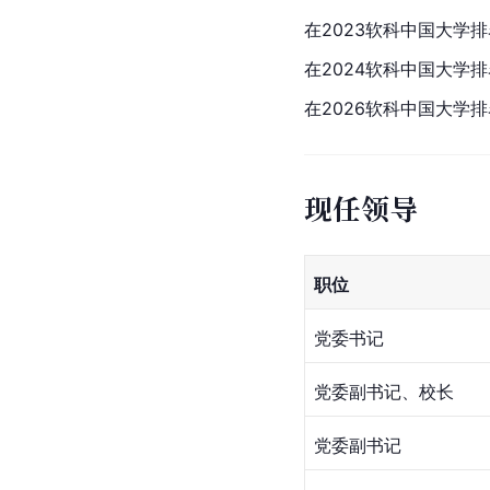
在2023软科中国大学
在2024软科中国大学
在2026软科中国大学
现任领导
职位
党委书记
党委副书记、校长
党委副书记