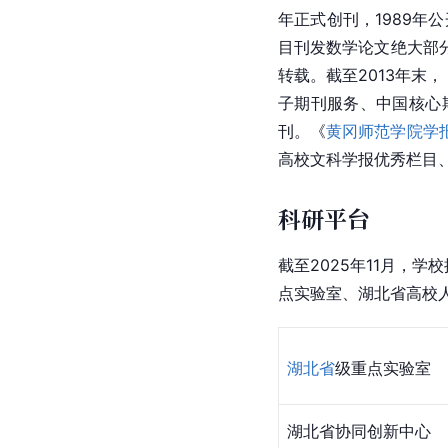
年正式创刊，1989年
目刊发数学论文绝大部
转载。截至2013年末
子期刊服务、中国核心
刊。《
黄冈师范学院学
高校文科学报优秀栏目
科研平台
截至2025年11月，
点实验室、湖北省高校
湖北省
级重点实验室
湖北省协同创新中心