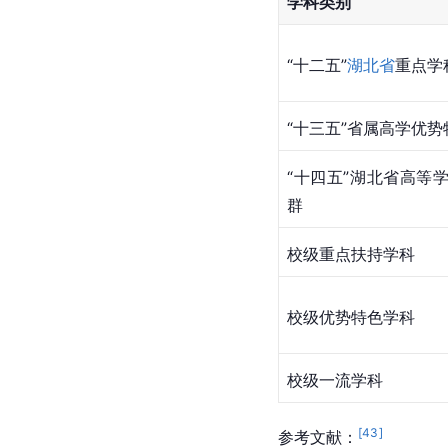
学科类别
“十二五”
湖北省
重点学
“十三五”省属高学优
“十四五”湖北省高等
群
校级重点扶持学科
校级优势特色学科
校级一流学科
[
43
]
参考文献：