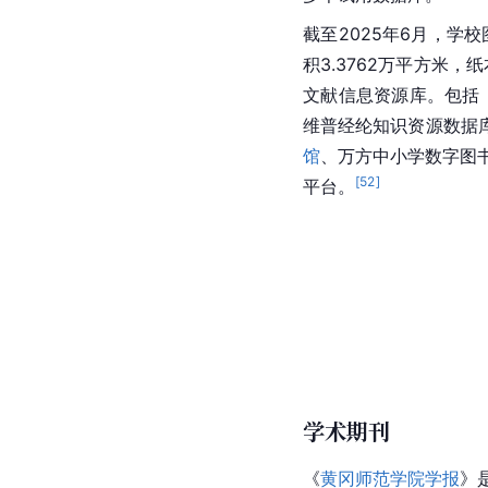
截至2025年6月，
积3.3762万平方米，
文献信息资源库。包括：
维普经纶知识资源数据
馆
、万方中小学数字图书
[
52
]
平台。
学术期刊
《
黄冈师范学院学报
》