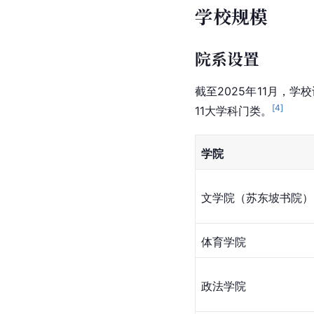
学校规模
院系设置
截至2025年11月，
[
4
]
11大学科门类。
学院
文学院（苏东坡书院）
体育学院
政法学院