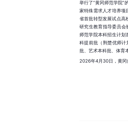
举行了“黄冈师范学院”
家特殊需求人才培养项目
省首批转型发展试点高校
研究生教育指导委员会验
师范学院本科招生计划
科提前批（荆楚优师计
批、艺术本科批、体育
2026年4月30日，黄