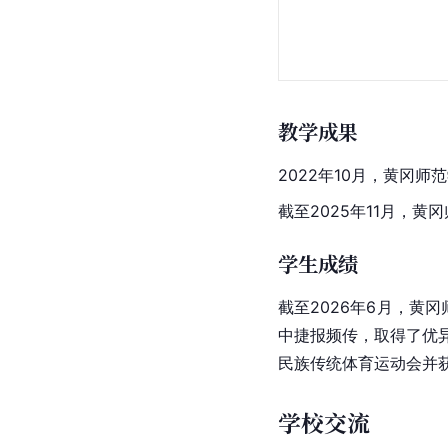
教学成果
2022年10月，黄冈
截至2025年11月，
学生成绩
截至2026年6月，黄
中捷报频传，取得了优
民族传统体育运动会并
学校交流