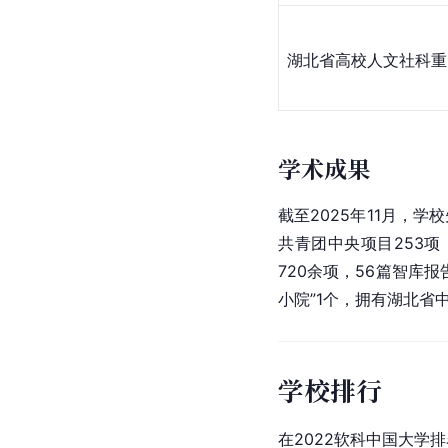
湖北省高校人文社科重
学术成果
截至2025年11月，
共青团中央项目253
720余项，56篇智库
小院”1个，拥有湖北省
学校排行
在2022软科中国大学