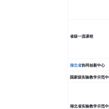
省级一流课程
湖北省
协同创新中心
国家级实验教学示范中
湖北省实验教学示范中