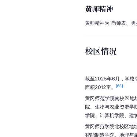
黄师精神
黄师精神为“尚师表、勇
校区情况
截至2025年6月，
[
68
]
面积2012亩。
黄冈师范学院南校区地
院、生物与农业资源学
学院、计算机学院、建
黄冈师范学院北校区地
智能制造学院、地理与