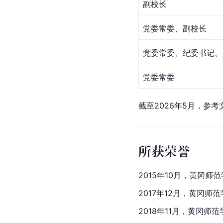
副校长
党委常委、副校长
党委常委、纪委书记、
党委常委
截至2026年5月，参考
所获荣誉
2015年10月，黄冈师
2017年12月，黄冈
2018年11月，黄冈师