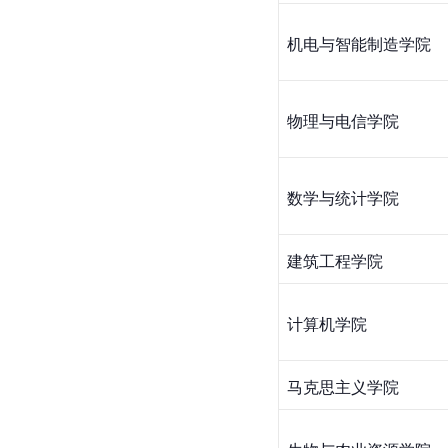
机电与智能制造学院
物理与电信学院
数学与统计学院
建筑工程学院
计算机
学院
马克思主义学院