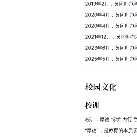
2019年2月，黄冈师范
2020年4月，黄冈师
2020年4月，黄冈师范
2021年12月，黄冈师
2023年6月，黄冈师
2025年5月，黄冈师
校园文化
校训
校训：厚德 博学 力行 
“厚德”，是教育的本