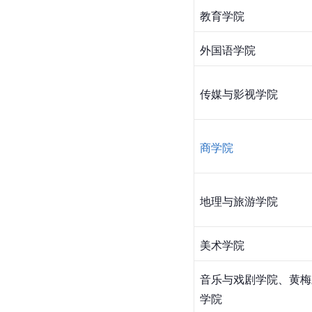
教育学院
外国语学院
传媒与影视学院
商学院
地理与旅游学院
美术学院
音乐与戏剧学院、
黄梅
学院