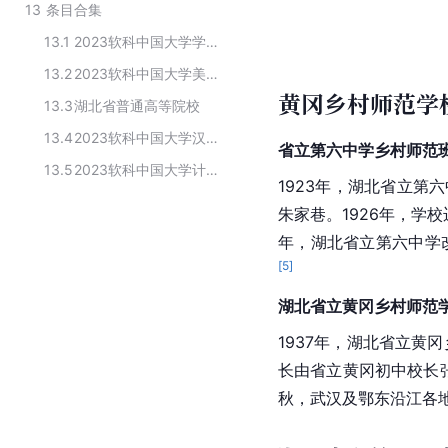
13
条目合集
13.1
2023软科中国大学学前教育专业排名
13.2
2023软科中国大学美术学专业排名
黄冈乡村师范学校（
13.3
湖北省普通高等院校
13.4
2023软科中国大学汉语言文学专业排名
省立第六中学乡村师范班(
13.5
2023软科中国大学计算机科学与技术专业排名
1923年，湖北省立第
朱家巷。1926年，学
年，湖北省立第六中学
[
5
]
湖北省立黄冈乡村师范学校
1937年，湖北省立黄
长由省立黄冈初中校长张
秋，武汉及鄂东沿江各