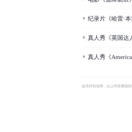
纪录片《哈雷·
真人秀《英国达
真人秀《America'
如无特别说明，以上内容遵循知识共享