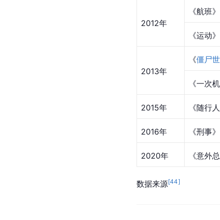
《航班》
2012年
《运动》
《
僵尸世
2013年
《一次机
2015年
《随行人
2016年
《
刑事
》
2020年
《意外总
[
44
]
数据来源