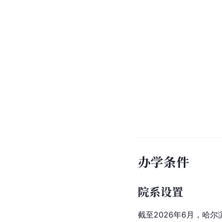
办学条件
院系设置
截至2026年6月，哈