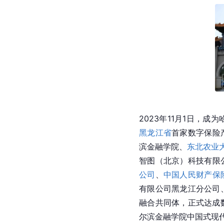
2023年11月1日，
黑龙江省
首家数字保险
滨金融学院、
东北农业
智图（北京）科技有限
公司
、
中国人民财产保
有限公司黑龙江分公司
融合共同体，正式达成
尔滨金融学院中国式现