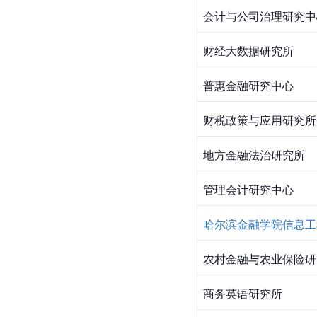
会计与公司治理研究中
财经大数据研究所
普惠金融研究中心
财税政策与应用研究所
地方金融法治研究所
管理会计研究中心
哈尔滨金融学院信息工
农村金融与农业保险研
商务英语研究所