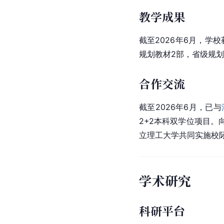
教学成果
截至2026年6月，学
规划教材2部，省级规划
合作交流
截至2026年6月，已与
2+2本科双学位项目。
立理工大学共同实施校
学术研究
科研平台