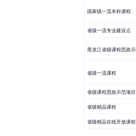
国家级一流本科课程
省级一流专业建设点
黑龙江省级课程思政示
省级一流课程
省级课程思政示范项目
省级精品课程
省级精品在线开放课程