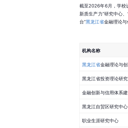
截至2026年6月，学
新质生产力”研究中心
台“
黑龙江省
金融理论与
机构名称
黑龙江省
金融理论与创
黑龙江省投资理论研究
金融创新与信用体系建
黑龙江自贸区研究中心
职业生涯研究中心