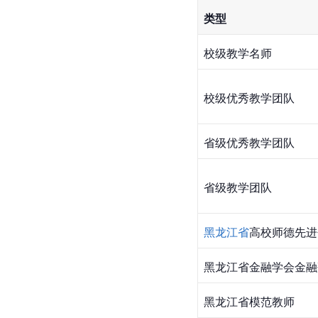
类型
校级教学名师
校级优秀教学团队
省级优秀教学团队
省级教学团队
黑龙江省
高校师德先进
黑龙江省金融学会金融
黑龙江省模范教师