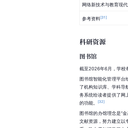
网络新技术与教育现代
[
31
]
参考资料
科研资源
图书馆
截至2026年6月，学校
图书馆智能化管理平台
了机构知识库、学科导
务系统给读者提供了网
[
32
]
的功能。
图书馆的办馆理念是“
文献资源，努力建立以