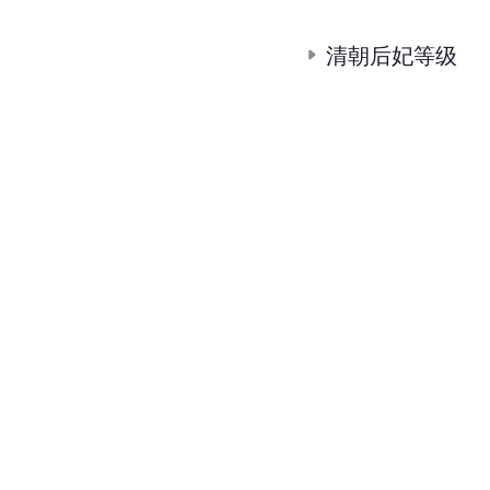
清朝后妃等级