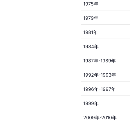
1975年
1979年
1981年
1984年
1987年-1989年
1992年-1993年
1996年-1997年
1999年
2009年-2010年