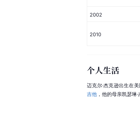
2002
2010
个人生活
迈克尔·杰克逊出生在美
吉他
，他的母亲凯瑟琳