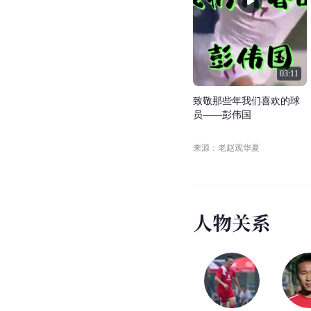
03:11
致
敬
那
些
年
我
们
喜
欢
的
球
员
—
—
彭
伟
国
来源：老赵观华夏
人
物
关
系