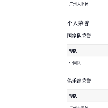
广州太阳神
个人荣誉
国家队荣誉
球队
中国队
俱乐部荣誉
球队
广州太阳神