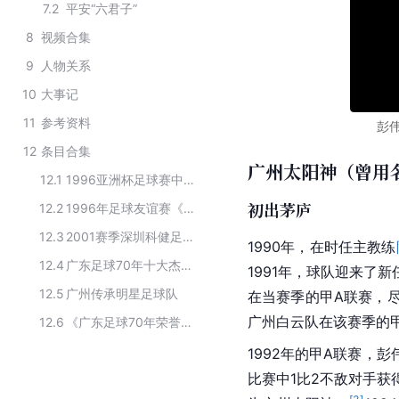
7.2
平安“六君子”
8
视频合集
9
人物关系
10
大事记
11
参考资料
彭
12
条目合集
广州太阳神（曾用
12.1
1996亚洲杯足球赛中国队参赛球员
初出茅庐
12.2
1996年足球友谊赛《荷兰VS中国》中的中国队队员名单
12.3
2001赛季深圳科健足球队的球员
1990年，在时任主教练
12.4
广东足球70年十大杰出男球员
1991年，球队迎来了新
12.5
广州传承明星足球队
在当赛季的甲A联赛，
广州白云队在该赛季的
12.6
《广东足球70年荣誉奖》获得者
1992年的
甲A联赛
，彭
比赛中1比2不敌对手