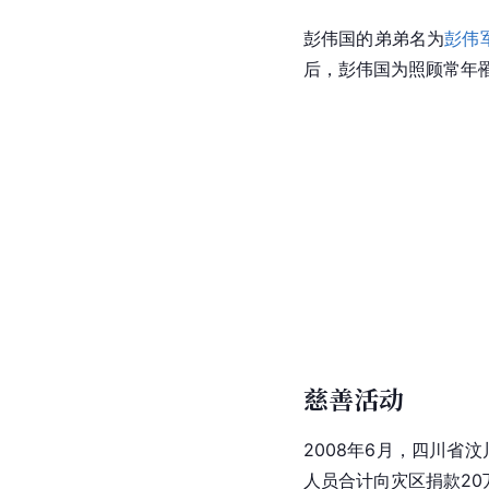
彭伟国的弟弟名为
彭伟
后，彭伟国为照顾常年
慈善活动
2008年6月，
四川省汶
人员合计向灾区捐款20