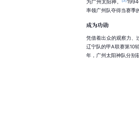
[
3
]
为广州太阳神。
199
率领广州队夺得当赛季的
成为功勋
凭借着出众的观察力、
辽宁队
的甲A联赛第1
年，广州太阳神队分别获