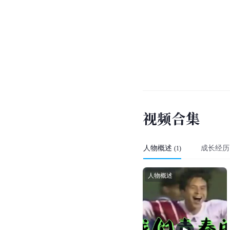
视
频
合
集
人物概述
成长经历
(
1
)
人物概述