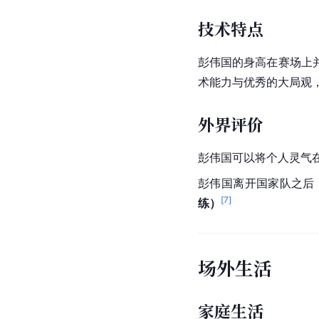
技术特点
彭伟国的身高在赛场上
术能力与优秀的大局观
外界评价
彭伟国可以将个人
灵气
彭伟国离开国家队之后
[
7
]
练）
场外生活
家庭生活