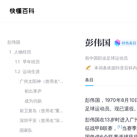
彭伟国
彭伟国
特色条目
1
人物经历
前中国职业足球运动员
1.1
早年经历
本词条依据抖音百科内
1.2
运动生涯
条目
广州太阳神（曾用名“广州白云”、“广州队”）
初出茅庐
彭伟国，1970年8月1
成为功勋
足球运动员。现已退役
前卫寰岛（曾用名“重庆隆鑫”）
彭伟国在13岁时进入广
深圳平安（曾用名“深圳科健”）
[
1
]
征战
甲B联赛，
当赛季
国家队
国凭借6个联赛进球获