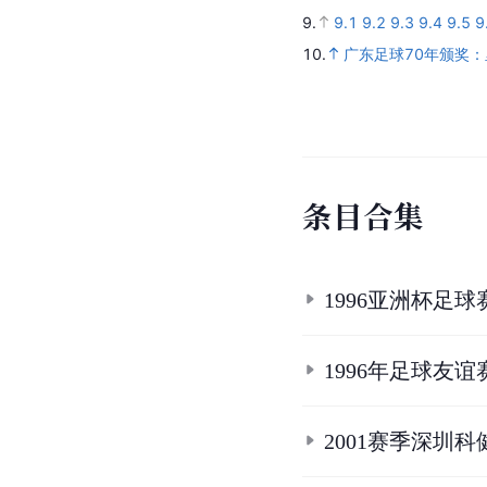
9.
9.1
9.2
9.3
9.4
9.5
9
10.
广东足球70年颁奖
条
目
合
集
1996亚洲杯足
1996年足球友
2001赛季深圳