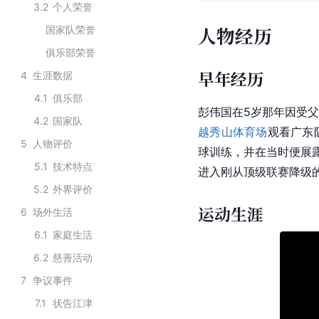
3.2
个人荣誉
人物经历
国家队荣誉
俱乐部荣誉
早年经历
4
生涯数据
4.1
俱乐部
彭伟国在5岁那年因受
4.2
国家队
越秀山体育场
观看广东
5
人物评价
球训练，并在当时便展露
5.1
技术特点
进入刚从顶级联赛降级
5.2
外界评价
运动生涯
6
场外生活
6.1
家庭生活
6.2
慈善活动
7
争议事件
7.1
状告江津