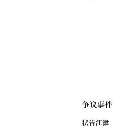
争议事件
状告江津