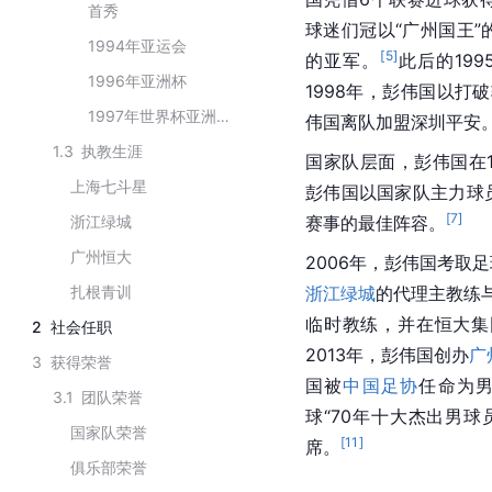
首秀
球迷们冠以“广州国王”
1994年亚运会
[
5
]
的亚军。
此后的19
1996年亚洲杯
1998年，彭伟国以打
1997年世界杯亚洲区十强赛
伟国离队加盟深圳平安
1.3
执教生涯
国家队层面，彭伟国在
上海七斗星
彭伟国以国家队主力球
[
7
]
浙江绿城
赛事的最佳阵容。
广州恒大
2006年，彭伟国考取
扎根青训
浙江绿城
的代理主教练
临时教练，并在
恒大集
2
社会任职
2013年，彭伟国创办
广
3
获得荣誉
国被
中国足协
任命为
3.1
团队荣誉
球“70年十大杰出男球
国家队荣誉
[
11
]
席。
俱乐部荣誉