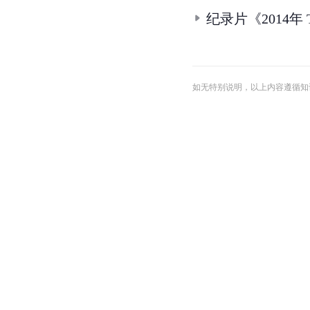
纪录片《2014年
如无特别说明，以上内容遵循知识共享