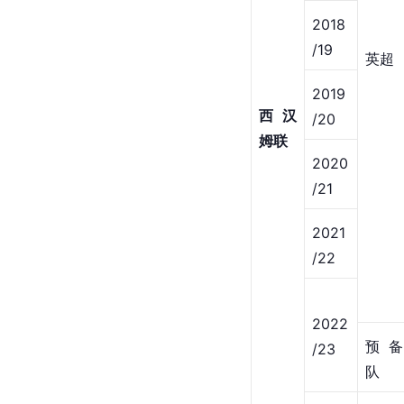
2018
/19
英超
2019
西汉
/20
姆联
2020
/21
2021
/22
2022
预备
/23
队