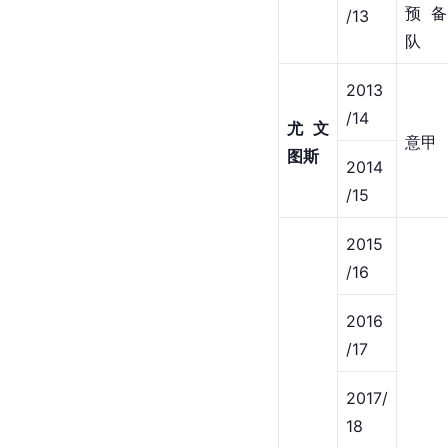
预备
/13
队
2013
/14
尤文
意甲
图斯
2014
/15
2015
/16
2016
/17
2017/
18