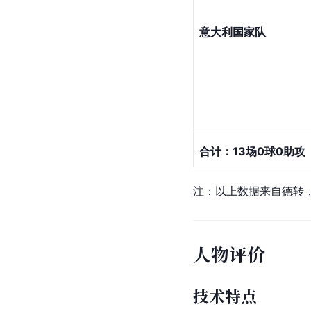
意大利国家队
合计：13场0球0助攻
注：以上数据来自德转，
人物评价
技术特点