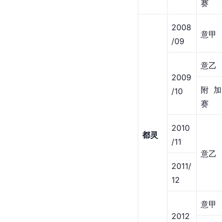
赛
2008
意甲
/09
意乙
2009
附加
/10
赛
2010
都灵
/11
意乙
2011/
12
意甲
2012