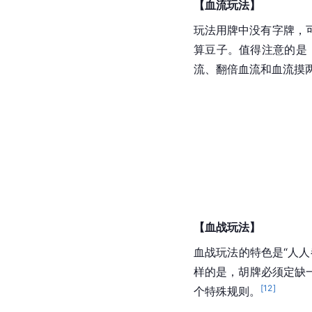
【血流玩法】
玩法用牌中没有字牌，
算豆子。值得注意的是，
流、翻倍血流和血流摸
【血战玩法】
血战玩法的特色是“人
样的是，胡牌必须定缺
[
12
]
个特殊规则。