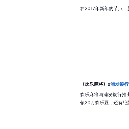
在2017年新年的节
《欢乐麻将》x
浦发银行
欢乐麻将与浦发银行推
领20万欢乐豆，还有绝