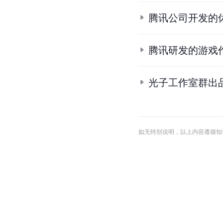
腾讯公司开发的
腾讯研发的游戏
光子工作室群出
如无特别说明，以上内容遵循知识共享