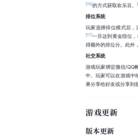
[
15
]
的方式获取欢乐豆。
排位系统
玩家选择排位模式后，
[
17
]
一旦达到黄金段位，
得额外的排位分。此外
社交系统
游戏玩家绑定微信/Q
中。玩家可以在游戏中
果分享给好友或分享到朋
游戏更新
版本更新