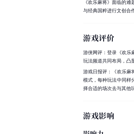
《欢乐麻将》面临的难题
与经典国粹进行文创合
游戏评价
游侠网评：登录《欢乐
玩法频道共同布局，凸
游戏日报评：《欢乐麻
模式，每种玩法中同样
择合适的场次去与其他
游戏影响
影响力