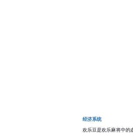
经济系统
欢乐豆是欢乐麻将中的