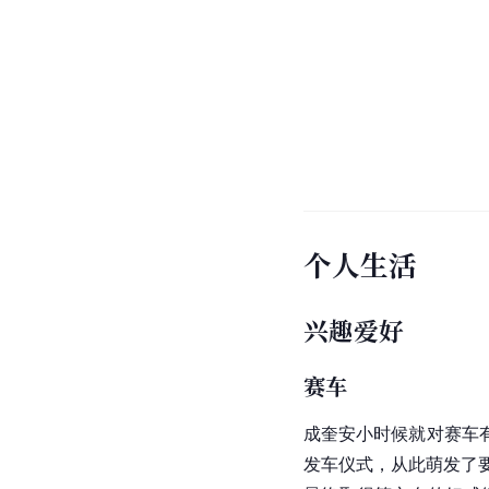
个人生活
兴趣爱好
赛车
成奎安小时候就对赛车
发车仪式，从此萌发了要