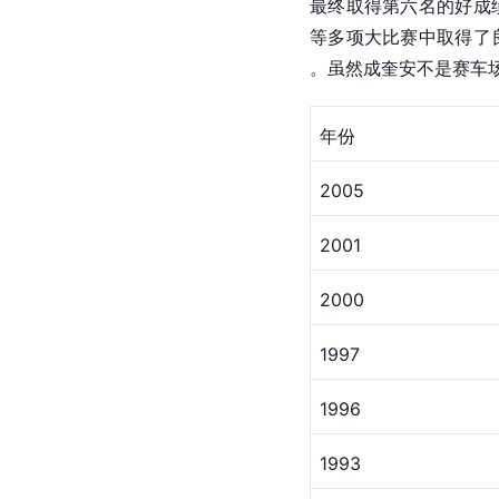
最终取得第六名的好成绩
等多项大比赛中取得了
。虽然成奎安不是赛车
年份
2005
2001
2000
1997
1996
1993