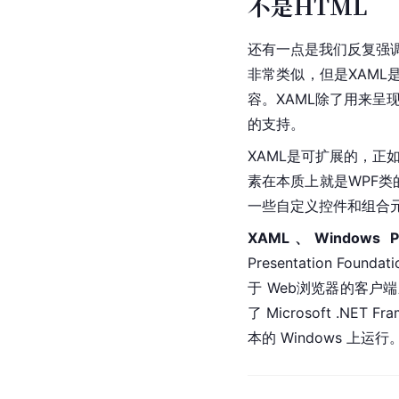
不是HTML
还有一点是我们反复强调
非常类似，但是XAML
容。XAML除了用来
的支持。
XAML是可扩展的，正
素在本质上就是WPF
一些自定义控件和组合
XAML、Windows Pre
Presentation Found
于 Web浏览器的客户端
了 Microsoft .NE
本的 Windows 上运行