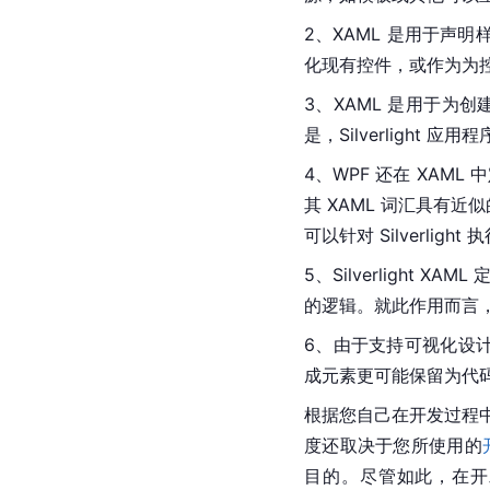
2、XAML 是用于声明
化现有控件，或作为为
3、XAML 是用于为创建
是，Silverlight 应用程
4、
WPF
 还在 XAML 
其 XAML 词汇具有近似
可以针对 Silverlig
5、Silverlight
的逻辑。就此作用而言，
6、由于支持可视化设计
成元素更可能保留为代
根据您自己在开发过程中所扮
度还取决于您所使用的
目的。尽管如此，在开发 S