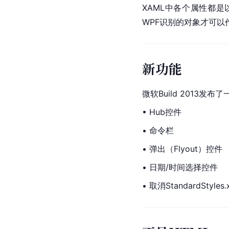
XAML中各个属性都是
WPF识别的对象才可以
新功能
微软Build 2013发布
• Hub控件
• 命令栏
• 弹出（Flyout）控件
• 日期/时间选择控件
• 取消StandardStyles.