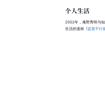
个人生活
2002年，庵野秀明
生活的漫画《
监督不行