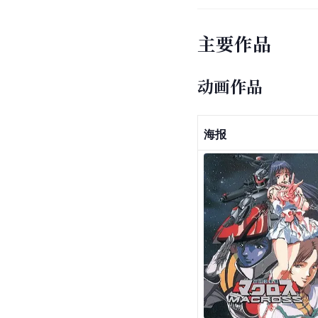
主要作品
动画作品
海报