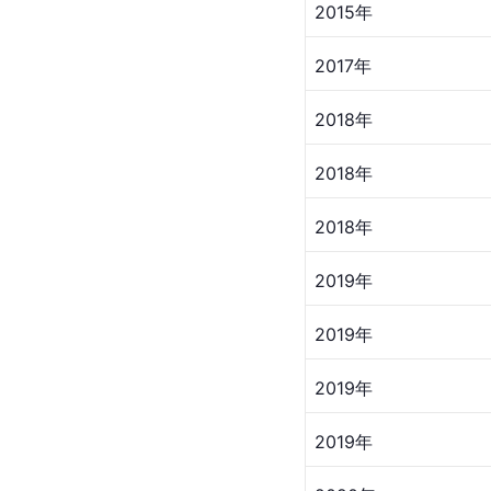
2015年
2017年
2018年
2018年
2018年
2019年
2019年
2019年
2019年