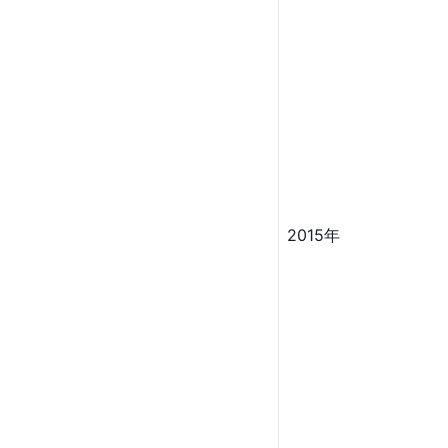
2015年