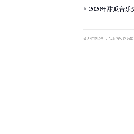
2020年甜瓜音
如无特别说明，以上内容遵循知识共享