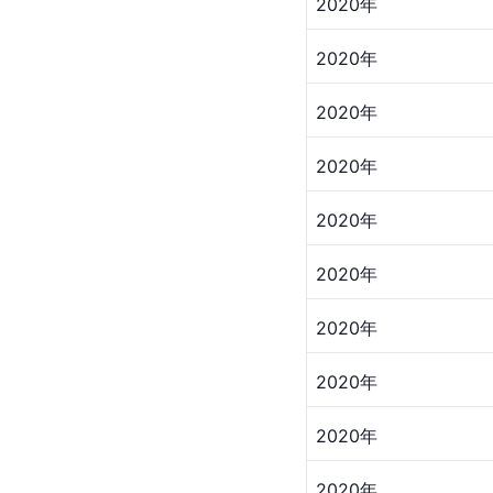
2020年
2020年
2020年
2020年
2020年
2020年
2020年
2020年
2020年
2020年