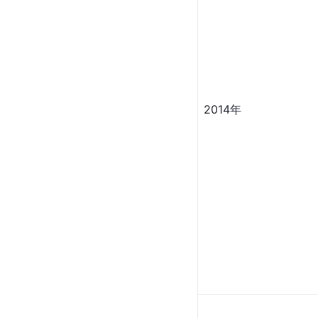
2014年