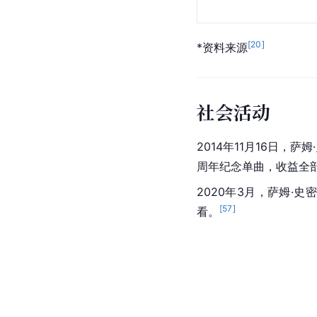
[
20
]
*资料来源
社会活动
2014年11月16日
周年纪念单曲，收益全
2020年3月，萨姆·
[
57
]
看。