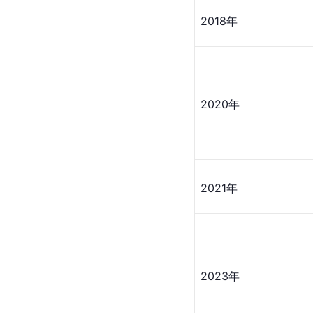
2018年
2020年
2021年
2023年