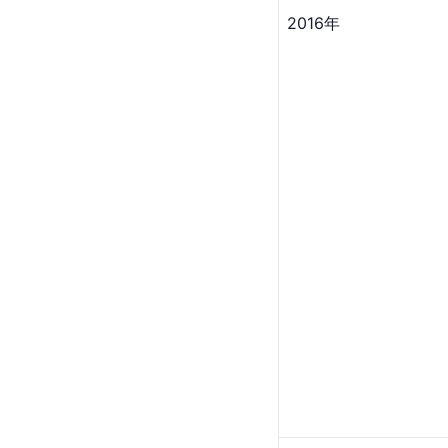
2016年