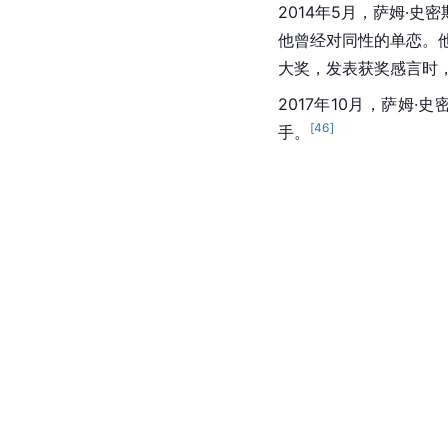
2014年5月，萨姆·
他曾经对同性的单恋。
大奖，发表获奖感言时
2017年10月，萨姆·
[
46
]
手。