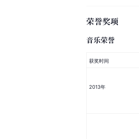
荣誉奖项
音乐荣誉
获奖时间
2013年