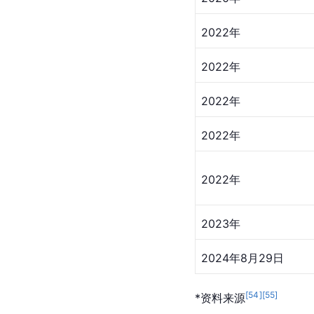
2022年
2022年
2022年
2022年
2022年
2023年
2024年8月29日
[
54
]
[
55
]
*资料来源