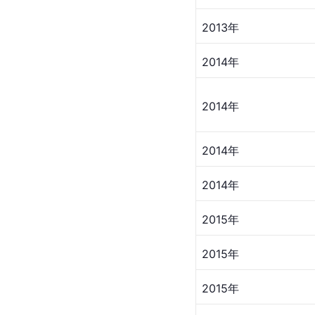
2013年
2014年
2014年
2014年
2014年
2015年
2015年
2015年