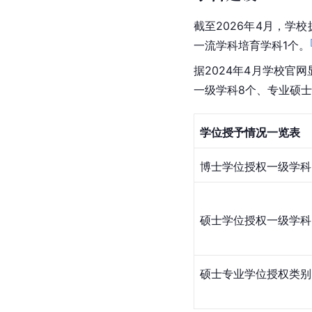
截至2026年4月，学
一流学科培育学科1个。
据2024年4月学校官网
一级学科8个、专业硕士
学位授予情况一览表
博士学位授权一级学科
硕士学位授权一级学科
硕士专业学位授权类别