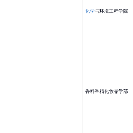
化学
与环境工程学院
香料香精化妆品学部