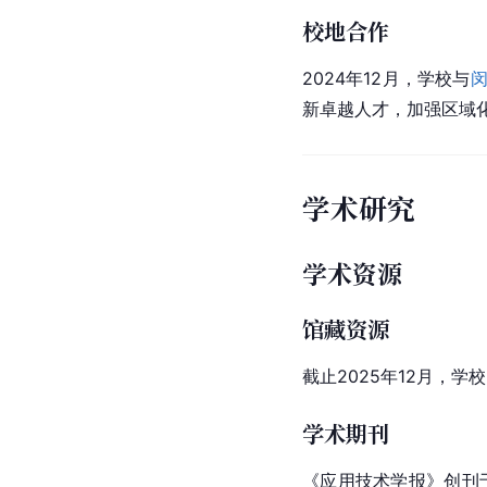
校地合作
2024年12月，学校与
新卓越人才，加强区域
学术研究
学术资源
馆藏资源
截止2025年12月，学
学术期刊
《应用技术学报》创刊