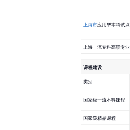
上海市
应用型本科试点
上海一流专科高职专业
课程建设
类别
国家级一流本科课程
国家级精品课程