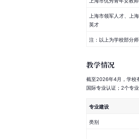
上海市优秀青年女教师
上海市领军人才、上海
英才
注：以上为学校部分师
教学情况
截至2026年4月，学
国际专业认证；2个专
专业建设
类别