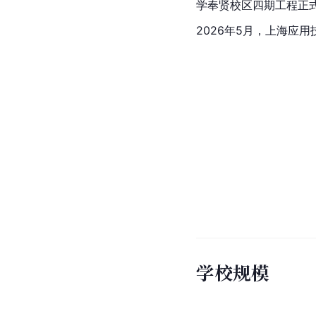
学奉贤校区四期工程正
2026年5月，上海应
学校规模