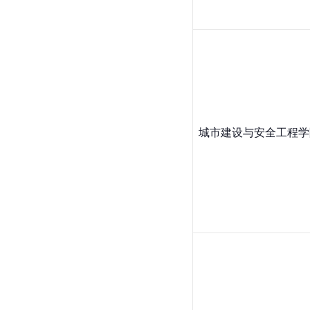
城市建设与安全工程学