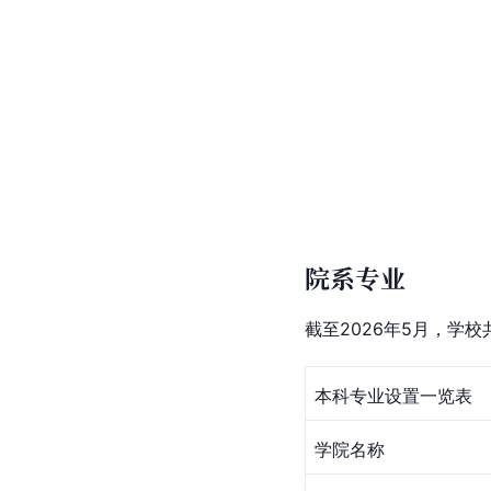
院系专业
截至2026年5月，学校
本科专业设置一览表
学院名称