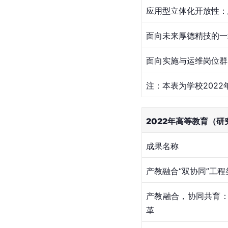
应用型立体化开放性：
面向未来厚德精技的一
面向实施与运维岗位群
注：本表为学校2022
2022年高等教育（
成果名称
产教融合“双协同”工
产教融合，协同共育
革