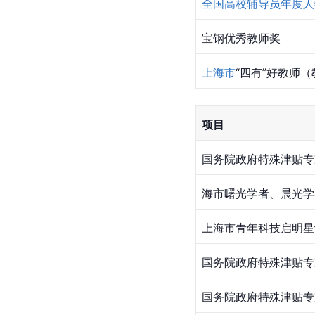
全国高校辅导员年度人
宝钢优秀教师奖
上海市
“四有”好教师
项目
国务院政府特殊津贴专
海市曙光学者、晨光学
上海市青年科技启明星
国务院政府特殊津贴专
国务院政府特殊津贴专