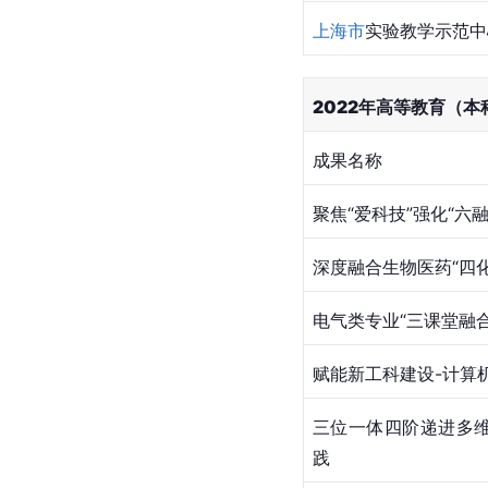
上海市
实验教学示范中
2022年高等教育（
成果名称
聚焦“爱科技”强化“
深度融合生物医药“四
电气类专业“三课堂融
赋能新工科建设-计算
三位一体四阶递进多
践