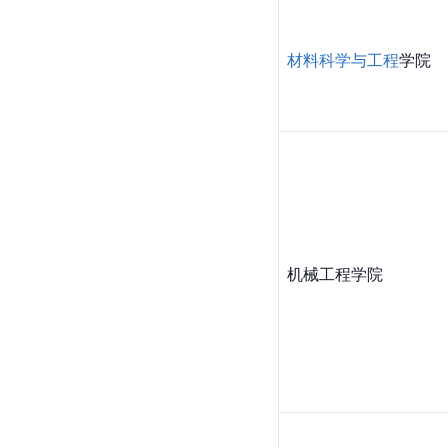
材料科学与工程
学院
机械工程学院