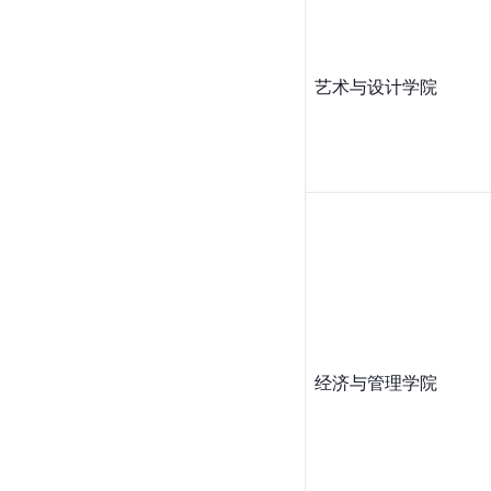
艺术与设计学院
经济与管理学院