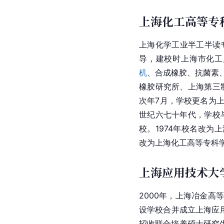
上海化工高等专
上海化学工业半工半读专
导，建校时上海市化工
机
、合成橡胶、抗菌素
橡胶研究所、上海第三
次年7月，学校更名为上
世纪六七十年代，学校
校。1974年校名改为
改为上海化工高等专科
上海应用技术大
2000年，上海冶金
设学校合并成立上海应用
招收联合培养硕士研究生