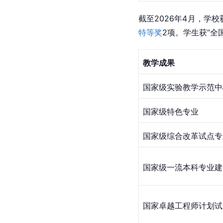
截至2026年4月，学
特等奖
2项。学生获“全
教学成果
国家级实验教学示范中
国家级特色专业
国家级综合改革试点专
国家级一流本科专业建
国家卓越工程师计划试