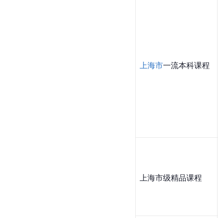
上海市
一流本科课程
上海市级精品课程