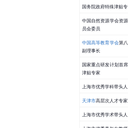
国务院政府特殊津贴专
中国自然资源学会资源
员会委员
中国高等教育学会
第八
副理事长
国家重点研发计划首席
津贴专家
上海市优秀学科带头人
天津市
高层次人才专家
上海市优秀学术带头人