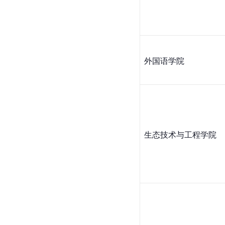
外国语学院
生态技术与工程学院