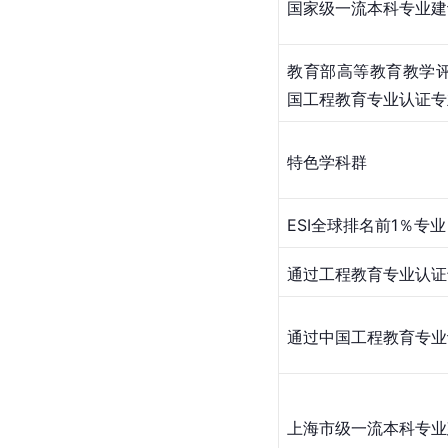
国家级一流本科专业建
教育部高等教育教学
国工程教育专业认证专
特色学科群
ESI全球排名前1％专业
通过工程教育专业认证
通过中国工程教育专业
上海市级一流本科专业