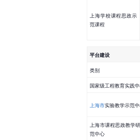
上海学校课程思政示
范课程
平台建设
类别
国家级工程教育实践中
上海市
实验教学示范中
上海市课程思政教学
范中心