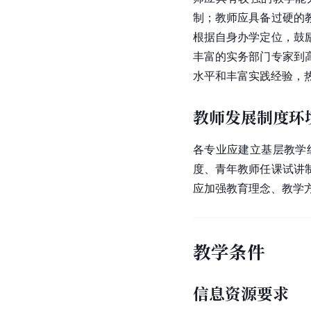
制；教师应具备过硬的
根据自身办学定位，鼓
丰富的实务部门专家到
水平和丰富实践经验，
教师发展制度环
各专业应建立基层教学
度、青年教师任课试讲
应加强教育理念、教学
教学条件
信息资源要求