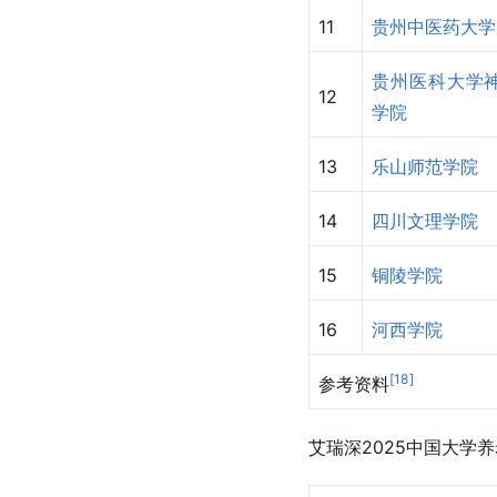
11
贵州中医药大学
贵州医科大学
12
学院
13
乐山师范学院
14
四川文理学院
15
铜陵学院
16
河西学院
[
18
]
参考资料
艾瑞深2025中国大学