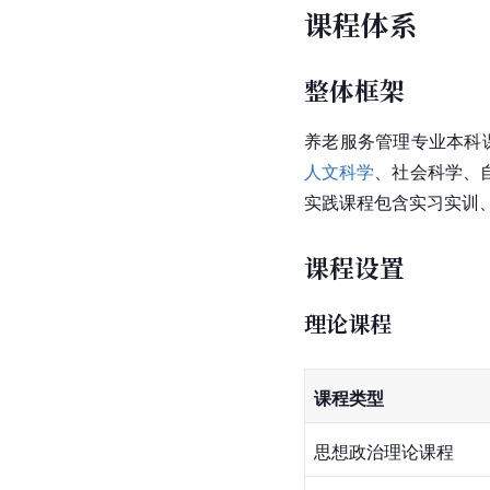
课程体系
整体框架
养老服务管理专业本科
人文科学
、社会科学、
实践课程包含实习实训
课程设置
理论课程
课程类型
思想政治理论课程