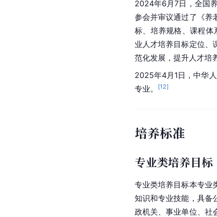
2024年6月7日，全
参会并审议通过了《养
标、培养规格、课程体
业人才培养目标定位、
范化发展，提升人才培
2025年4月1日，中
[
12
]
专业。
培养标准
专业类培养目标
专业类培养目标本专业
知识和专业技能，具备
政机关、事业单位、社