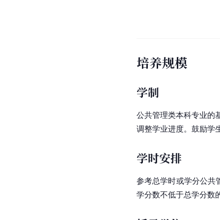
培养规模
学制
公共管理类本科专业的
调整学业进度。鼓励学
学时安排
参考总学时或学分公共管
学分数不低于总学分数