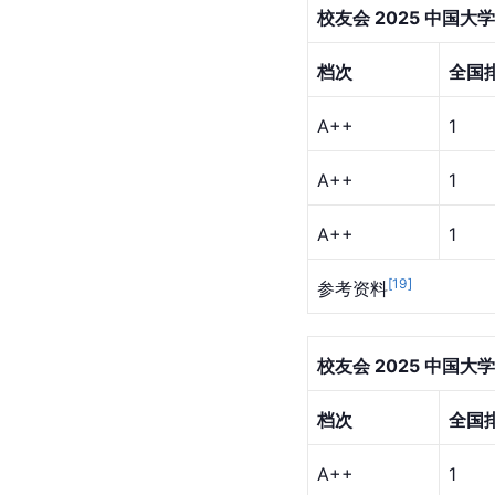
校友会 2025 中国
档次
全国
A++
1
A++
1
A++
1
[
19
]
参考资料
校友会 2025 中国
档次
全国
A++
1