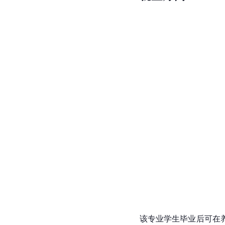
该专业学生毕业后可在