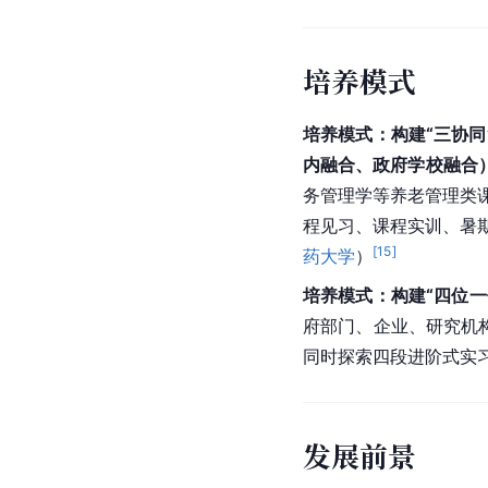
培养模式
培养模式：构建“三协
内融合、政府学校融合
务管理学等养老管理类
程见习、课程实训、暑
[
15
]
药大学
）
培养模式：构建“四位一
府部门、企业、研究机
同时探索四段进阶式实习
发展前景