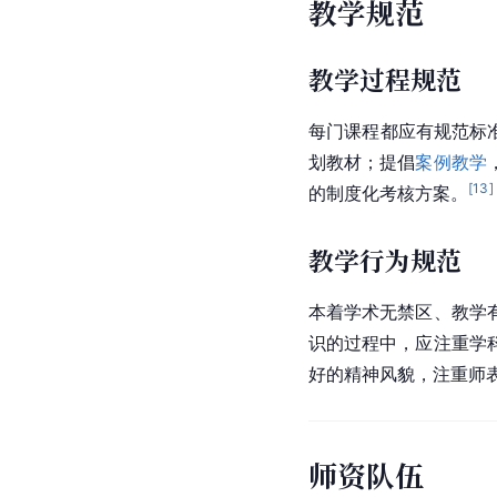
教学规范
教学过程规范
每门课程都应有规范标
划教材；提倡
案例教学
[
13
]
的制度化考核方案。
教学行为规范
本着学术无禁区、教学
识的过程中，应注重学
好的精神风貌，注重师
师资队伍