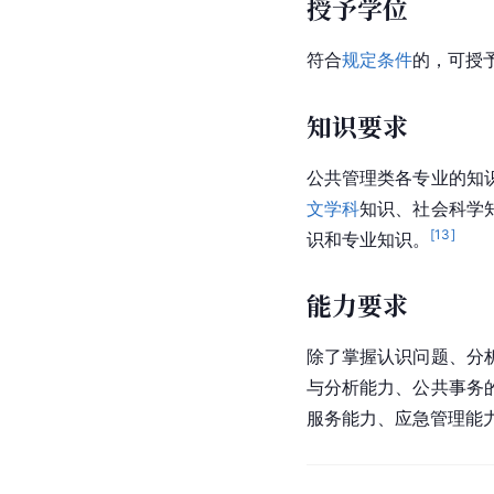
授予学位
符合
规定条件
的，可授
知识要求
公共管理类各专业的知
文学科
知识、社会科学
[
13
]
识和专业知识。
能力要求
除了掌握认识问题、分
与分析能力、公共事务
服务能力、应急管理能