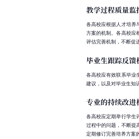
教学过程质量监
各高校应根据人才培养
方案的机制。各高校应
评估完善机制，不断促
毕业生跟踪反馈
各高校应有效联系毕业
建议，以及对毕业生知
专业的持续改进
各高校应定期举行学生
过程中的问题，不断提
定期修订完善培养方案