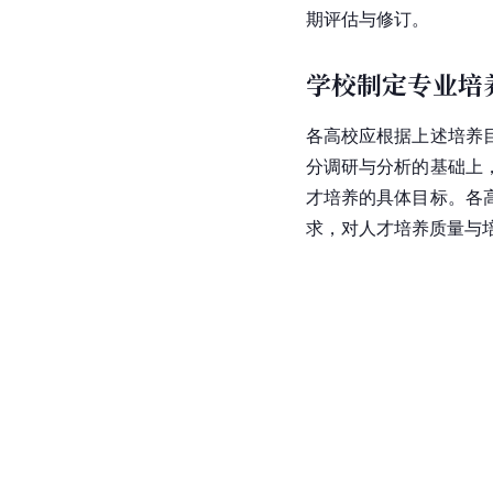
期评估与修订。
学校制定专业培
各高校应根据上述培养
分调研与分析的基础上
才培养的具体目标。各
求，对人才培养质量与