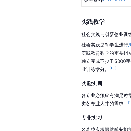
参考资料
实践教学
社会实践与创新创业训
社会实践是对学生进行
实践教育教学的重要组
独立完成不少于5000
[
13
]
业训练学分。
实验实训
各专业必须应有满足教
[
类各专业人才的需求。
专业实习
各高校应根据教学安排