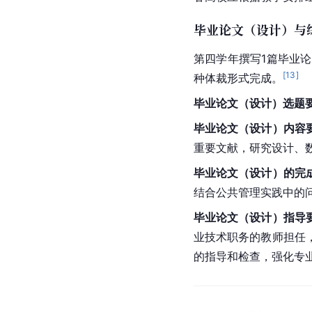
毕业论文（设计）与
第四学年撰写1篇毕业
[
13
]
种体裁形式完成。
毕业论文（设计）选题
毕业论文（设计）内容
重要文献，研究设计、
毕业论文（设计）的完
结合公共管理实践中的
毕业论文（设计）指导
业技术职务的教师担任
的指导和检查，强化专