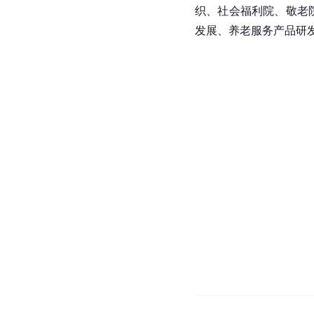
织、社会福利院、敬老
发展、养老服务产品研