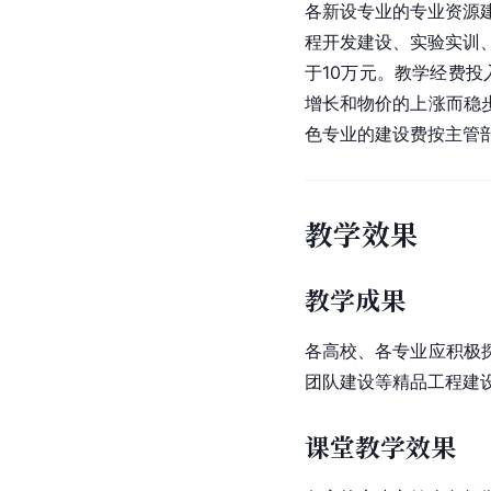
各新设专业的专业资源
程开发建设、实验实训
于10万元。教学经费
增长和物价的上涨而稳
色专业的建设费按主管部
教学效果
教学成果
各高校、各专业应积极
团队建设等精品工程建
课堂教学效果