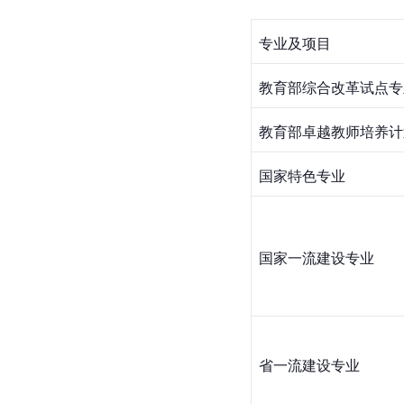
专业及项目
教育部综合改革试点专
教育部卓越教师培养计
国家特色专业
国家一流建设专业
省一流建设专业