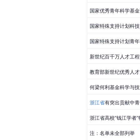
国家优秀青年科学基金
国家特殊支持计划科技
国家特殊支持计划青年
新世纪百千万人才工程
教育部新世纪优秀人才
何梁何利基金科学与技
浙江省
有突出贡献中青
浙江省高校“钱江学者
注：名单未全部列举