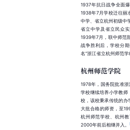
1937年抗日战争全面
1938年7月学校迁往
中学、省立杭州初级中
省立中学及省立民众实
1939年7月，联中师
战争胜利后，学校分期
名“浙江省立杭州师范学
杭州师范学院
1978年，国务院批准
学校继续培养小学教师
校，该校秉承传统的办
大批合格的师资，至19
杭州师范学校、杭州教
2000年前后相继并入。