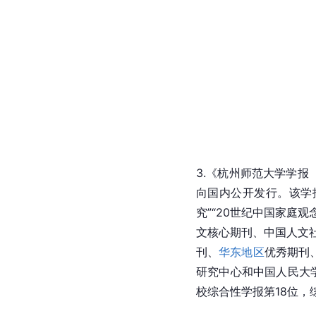
3.《杭州师范大学学报
向国内公开发行。该学报
究”“20世纪中国家庭
文核心期刊、中国人文社
刊、
华东地区
优秀期刊
研究中心和中国人民大学
校综合性学报第18位，综