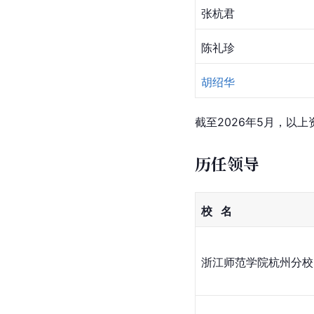
张杭君
陈礼珍
胡绍华
截至2026年5月，以
历任领导
校   名
浙江师范学院杭州分校