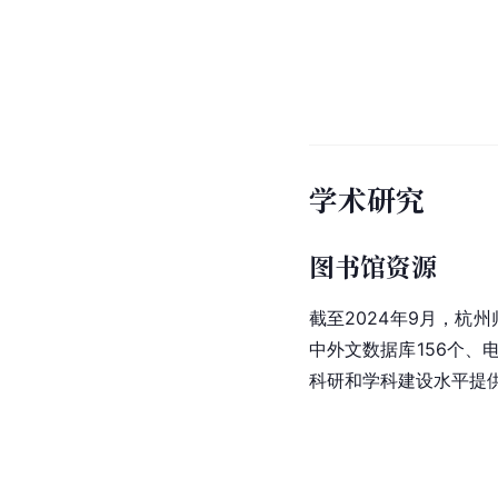
学术研究
图书馆资源
截至2024年9月，杭州
中外文数据库156个、电
科研和学科建设水平提