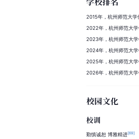
学校排名
2015年，杭州师范大学
2022年，杭州师范大学
2023年，杭州师范大学
2024年，杭州师范大学
2025年，杭州师范大学
2026年，杭州师范大学
校园文化
校训
[
69
]
勤慎诚恕 博雅精进