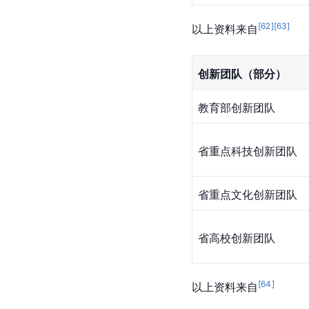
[
62
]
[
63
]
以上资料来自
创新团队（部分）
教育部创新团队
省重点科技创新团队
省重点文化创新团队
省高校创新团队
[
64
]
以上资料来自