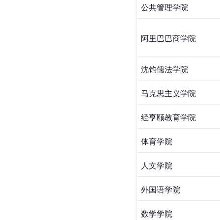
公共管理学院
阿里巴巴商学院
沈钧儒法学院 
马克思主义学院
经亨颐教育学院
体育学院
人文学院
外国语学院
数学学院