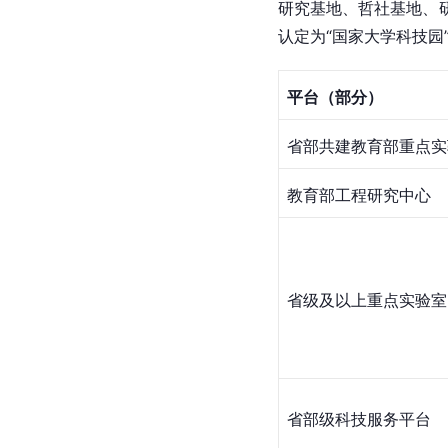
研究基地、哲社基地、
认定为“国家大学科技园
平台（部分）
省部共建教育部重点实
教育部工程研究中心
省级及以上重点实验室
省部级科技服务平台