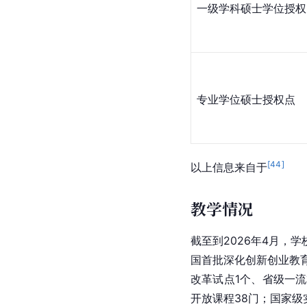
一级学科硕士学位授权
专业学位硕士授权点
[
44
]
以上信息来自于
教学情况
截至到2026年4月
国首批深化创新创业教
改革试点1个、省级一
开放课程38门；国家级