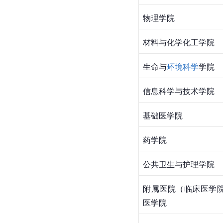
物理学院
材料与化学化工学院
生命与
环境科学
学院
信息科学与技术学院
基础医学院
药学院
公共卫生与护理学院
附属医院（临床医学
医学院