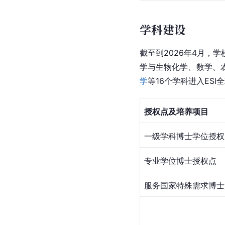
学科建设
截至到2026年4月
学与生物化学、数学、
学
等16个学科进入ES
授权点及培养项目
一级学科博士学位授权
专业学位博士授权点
服务国家特殊需求博士