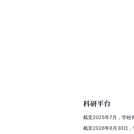
科研平台
截至2025年7月，学
截至2026年6月30