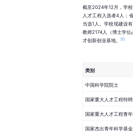
截至2024年12月，
人才工程入选者4人；省
当选1人。学校现建设
教师2174人（博士学
[
1
]
才创新创业基地。
类别
中国科学院院士
国家重大人才工程特聘
国家重大人才工程青年
国家杰出青年科学基金