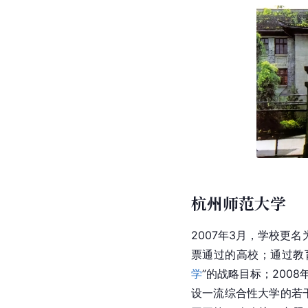
杭州师范大学
2007年3月，学校
票通过的高校；通过教
学
”的战略目标；200
设一流综合性大学的若干