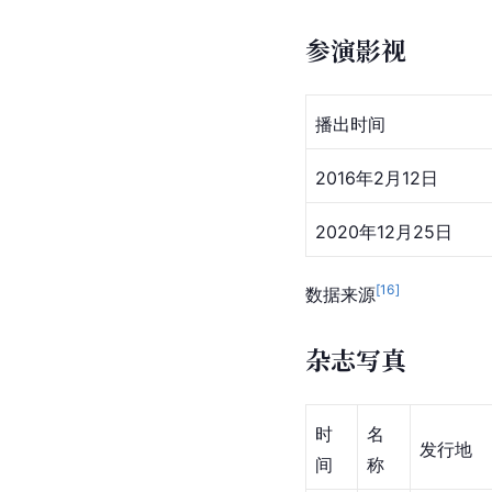
参演影视
播出时间
2016年2月12日
2020年12月25日
[
16
]
数据来源
杂志写真
时
名
发行地
间
称