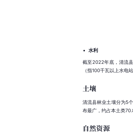
水利
截至2022年底，清流
（指100千瓦以上水电站
土壤
清流县林业土壤分为5个
布最广，约占本土类70.
自然资源