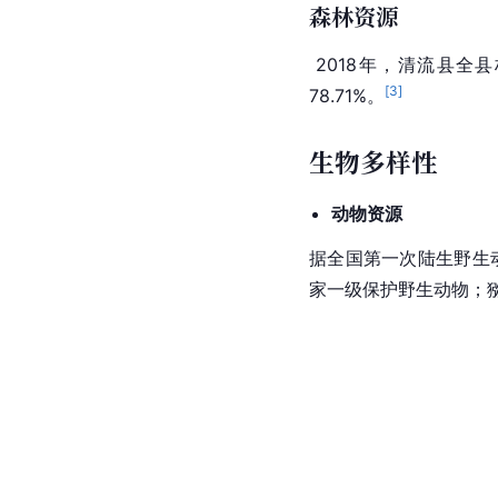
森林资源
 2018年，清流县全县
[
3
]
78.71%。
生物多样性
动物资源
据全国第一次陆生野生动
家一级保护野生动物；