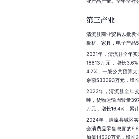
业产品产量。全年全社
第三产业
清流县商业贸易以批发
板材、家具，电子产品5
2021年，清流县全年
16813万元，增长3
4.2%；一般公共预算支
余额533393万元，增长1
2023年，清流县全年
吨，货物运输周转量3973
万元，增长16.4%，累计
2024年，清流县城区实
会消费品零售总额的6.9
加值14530万元，增长