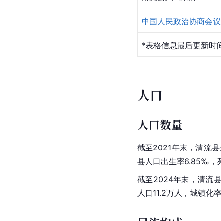
中国人民政治协商会议
*表格信息最后更新时间
人口
人口数量
截至2021年末，清流县
县人口出生率6.85‰，死
截至2024年末，清流县
人口11.2万人，城镇化率