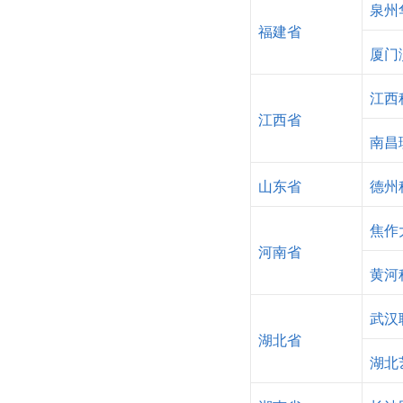
泉州
福建省
厦门
江西
江西省
南昌
山东省
德州
焦作
河南省
黄河
武汉
湖北省
湖北