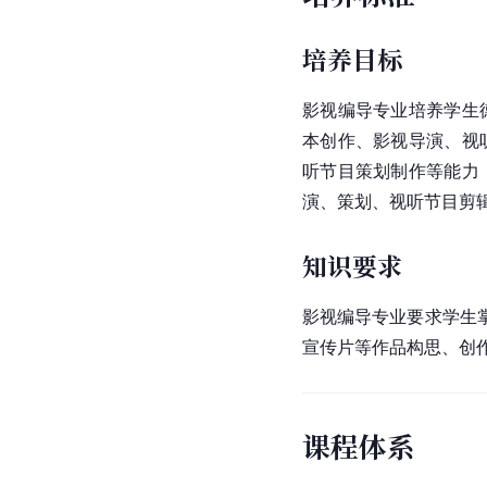
培养目标
影视编导专业培养学生
本创作、影视导演、视
听节目策划制作等能力
演、策划、视听节目剪
知识要求
影视编导专业要求学生
宣传片等作品构思、创
课程体系