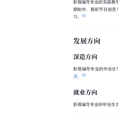
影视编导专业的实践教
期制作、视听节目创意
[
5
]
习。
发展方向
深造方向
影视编导专业的毕业生
[
5
]
演
。
就业方向
影视编导专业的毕业生