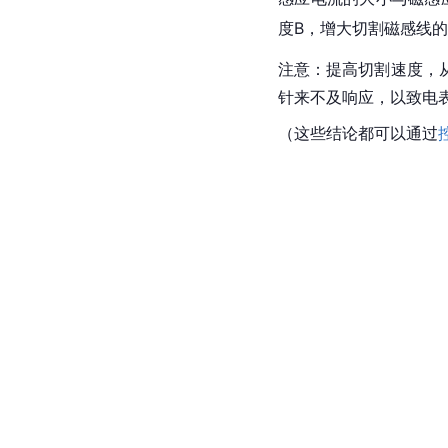
度B，增大切割磁感线
注意：提高切割速度，
针来不及响应，以致电
（这些结论都可以通过