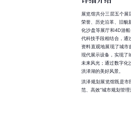
展览馆共分三层五个展
荣誉、历史沿革、旧貌
化沙盘等展厅和4D游
代科技手段相结合，通
资料直观地展现了城市
现代展示设备，实现了
未来风光；通过数字化
洪泽湖的美好风景。
洪泽规划展览馆既是市
范、高效”城市规划管