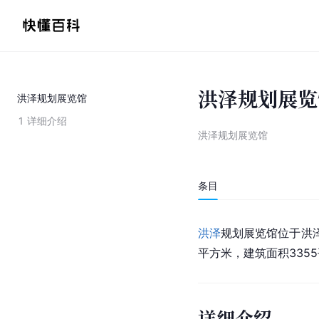
洪泽规划展览
洪泽规划展览馆
1
详细介绍
洪泽规划展览馆
条目
洪泽
规划展览馆位于洪
平方米，建筑面积3355
详细介绍