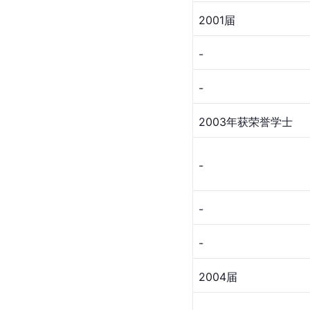
2001届
-
-
2003年获荣誉学士
-
-
-
2004届