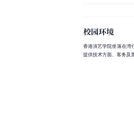
校园环境
香港演艺学院坐落在湾
提供技术方面、客务及