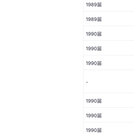
1989届
1989届
1990届
1990届
1990届
-
1990届
1990届
1990届