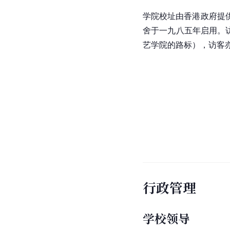
学院校址由香港政府提
舍于一九八五年启用。
艺学院的路标），访客
行政管理
学校领导