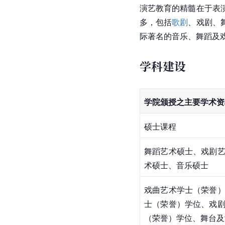
演艺教育的精髓在于表
多，包括
歌剧
、戏剧、
际著名的音乐、舞蹈及
学科建设
学院颁授之主要学术资
硕士课程
舞蹈艺术硕士、戏剧
术硕士、音乐硕士
戏曲艺术学士（荣誉
士（荣誉）学位、戏
（荣誉）学位、舞台及