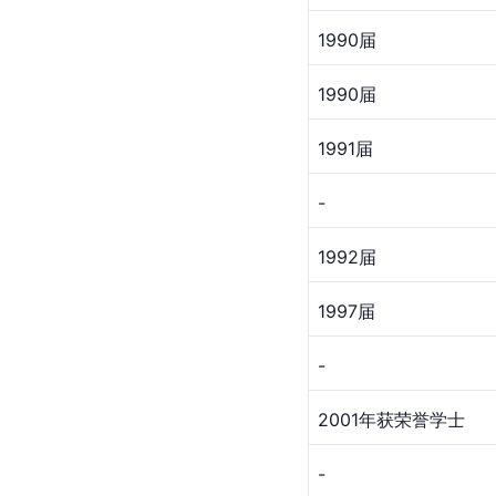
1990届
1990届
1991届
-
1992届
1997届
-
2001年获荣誉学士
-