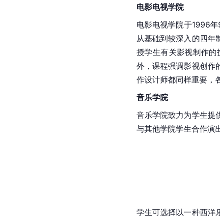
电影电视学院
电影电视学院于199
从基础到较深入的四年
授学生有关影视制作的
外，课程强调影视创作
作设计师都同样重要，
音乐学院
音乐学院致力为学生提
与其他学院学生合作演
学生可选择以一种西洋