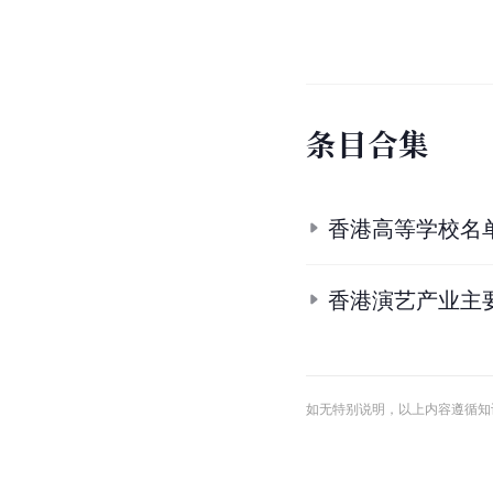
条
目
合
集
香港高等学校名
香港演艺产业主
如无特别说明，以上内容遵循知识共享