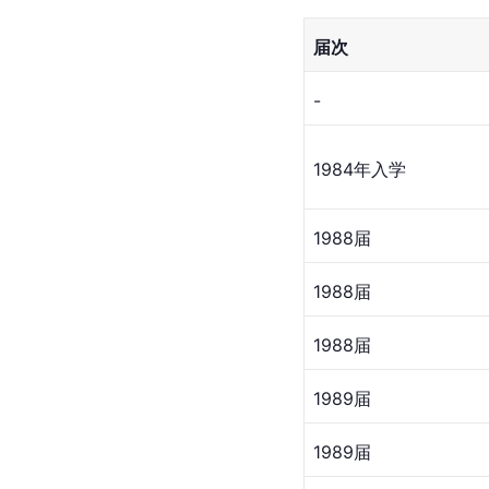
届次
-
1984年入学
1988届
1988届
1988届
1989届
1989届