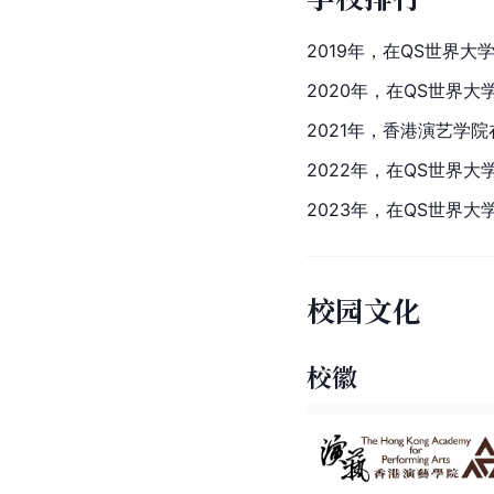
2019年，在QS世界
2020年，在QS世界
2021年，香港演艺学
2022年，在QS世界
2023年，在QS世界
校园文化
校徽