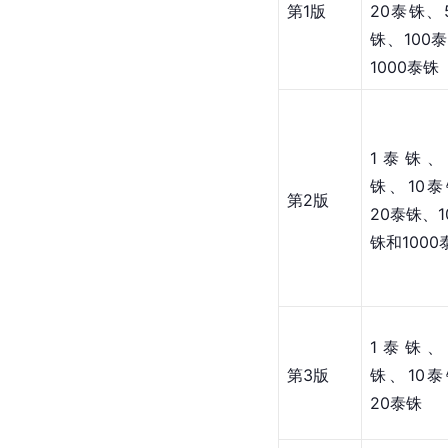
第1版
20泰铢、
铢、100
1000泰铢
1泰铢、
铢、10
第2版
20泰铢、1
铢和1000
1泰铢、
第3版
铢、10
20泰铢