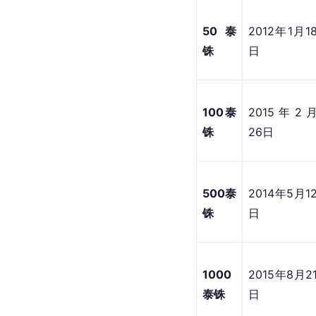
50泰
2012年1月1
铢
日
100泰
2015年2
铢
26日
500泰
2014年5月1
铢
日
1000
2015年8月2
泰铢
日