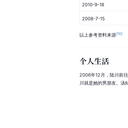
2010-9-18
2008-7-15
[
16
]
以上参考资料来源
个人生活
2006年12月，陆
川就是她的男朋友。汤