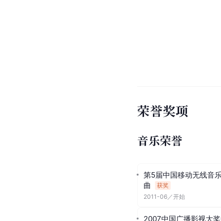
荣誉奖项
音乐荣誉
第5届中国移动无线音
曲
获奖
2011-06
／
开始
2007中国广播影视大