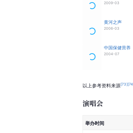
2009-03
黄河之声
2006-03
中国保健营养
2004-07
[
73
]
[
7
以上参考资料来源
演唱会
举办时间