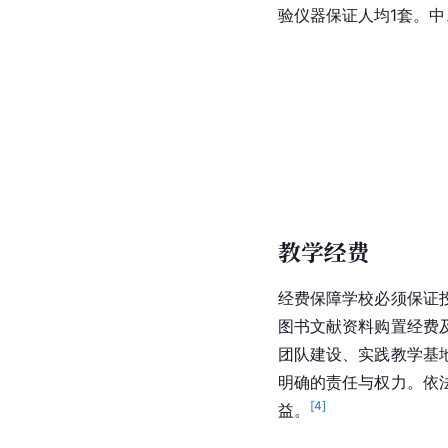
验仪器保证人均1套。中
教学经费
经费保障学校必须保证
图书文献资料购置经费
团队建设、实践教学基
明确的责任与权力。依
[
4
]
益。