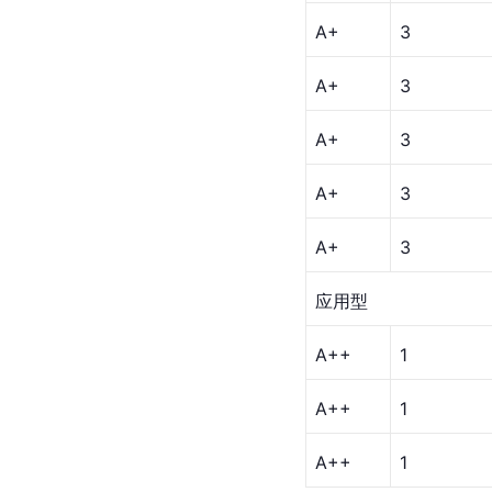
A+
3
A+
3
A+
3
A+
3
A+
3
应用型
A++
1
A++
1
A++
1