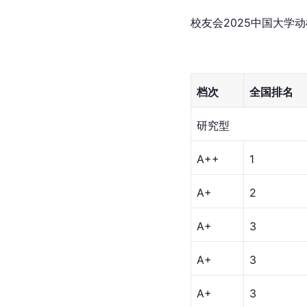
校友会2025中国大学
档次
全国排名
研究型
A++
1
A+
2
A+
3
A+
3
A+
3