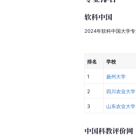
软科中国
2024年软科中国大学
排名
学校
1
扬州大学
2
四川农业大学
3
山东农业大学
中国科教评价网