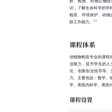
析、检验、药物正确使
识，了解生命科学的学
检疫、环境保护、动物
[
1
]
际工作能力。
课程体系
动植物检疫专业的课程
业能力，提升学生的人
论、创新创业指导等。
力。主要包括：数学、
学、兽医内科学、兽医
课程设置