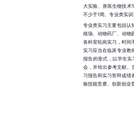
大实验、兽医生物技术
不少于1周。专业类实
专业类实习主要包括认
殖场、动物药厂、动物
各科室轮岗实习，时间
实习应当在临床专业教
报告的形式，以学生实
会，并给出参考文献。
习报告和实习答辩成绩
验技能竞赛、创新创业