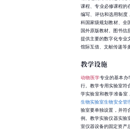
课程、专业必修课程的
编写、评估和选用制度
科国家级规划教材、全
国外原版教材。图书信
提供主要的数字化专业
馆际互借、文献传递等
教学设施
动物医学
专业的基本办
行。教学专用实验室符
学实验室和教学准备室
生物实验室生物安全管
验室要单独设置，并符
例。教学实验仪器实验
室仪器设备的固定资产总