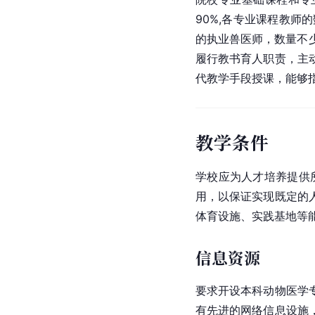
90%,各专业课程教
的执业兽医师，数量不
履行教书育人职责，主
代教学手段授课，能够
教学条件
学校应为人才培养提供
用，以保证实现既定的
体育设施、实践基地等
信息资源
要求开设本科动物医学
有先进的网络信息设施