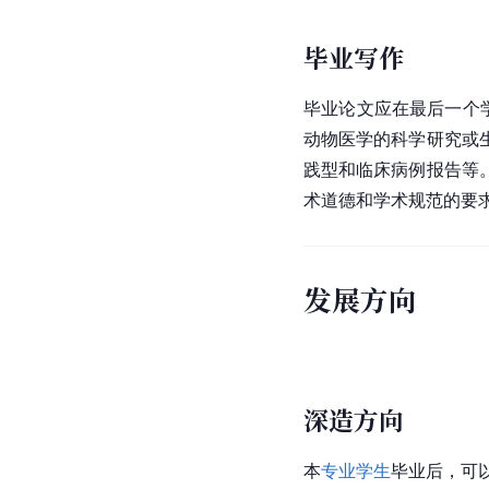
毕业写作
毕业论文应在最后一个
动物医学的科学研究或
践型和临床病例报告等
术道德和学术规范的要
发展方向
深造方向
本
专业学生
毕业后，可