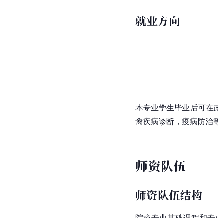
就业方向
本专业学生毕业后可在
禽疾病诊断，疫病防治
师资队伍
师资队伍结构
院校专业基础课程和专