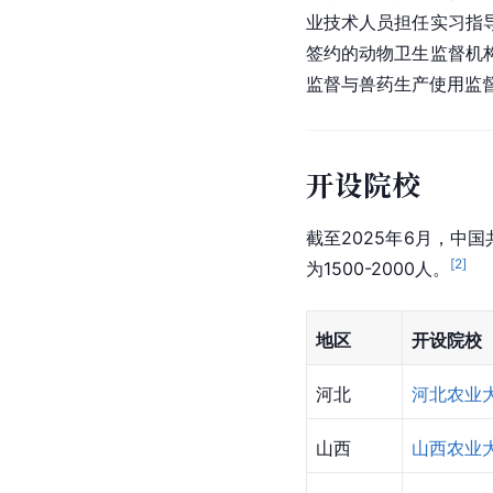
业技术人员担任实习指
签约的动物卫生监督机
监督与兽药生产使用监
开设院校
截至2025年6月，中
[
2
]
为1500-2000人。
地区
开设院校
河北
河北农业
山西
山西农业