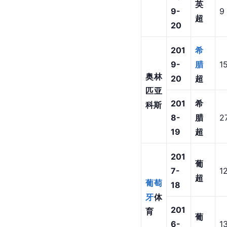
英
9-
9
超
20
201
希
9-
腊
1
奥林
20
超
匹亚
201
希
科斯
8-
腊
2
19
超
201
葡
7-
1
超
葡萄
18
牙
体
201
育
葡
6-
1