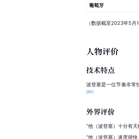
葡萄牙
（数据截至2023年5月
人物评价
技术特点
波登塞是一位节奏非常
[
65
]
外界评价
“他（波登塞）十分有天
“他（波登塞）速度很快