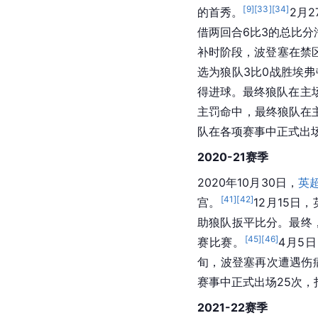
[
9
]
[
33
]
[
34
]
的首秀。
2月2
借两回合6比3的总比分
补时阶段，波登塞在
禁
选为狼队3比0战胜
埃弗
得进球。最终
狼队
在主
主罚命中，最终狼队在主
队在各项赛事中正式出场
2020-21赛季
2020年10月30日，
英
[
41
]
[
42
]
宫
。
12月15日，
助狼队扳平比分。最终
[
45
]
[
46
]
赛比赛。
4月5
旬，波登塞再次遭遇伤
赛事中正式出场25次，
2021-22赛季