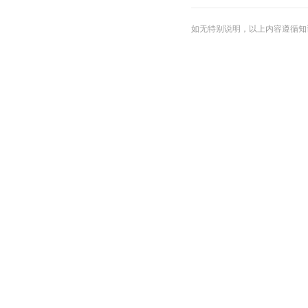
如无特别说明，以上内容遵循知识共享