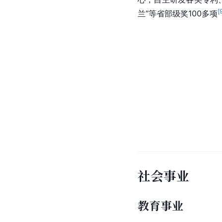
[
兰”等省部级奖100多项
社会事业
教育事业