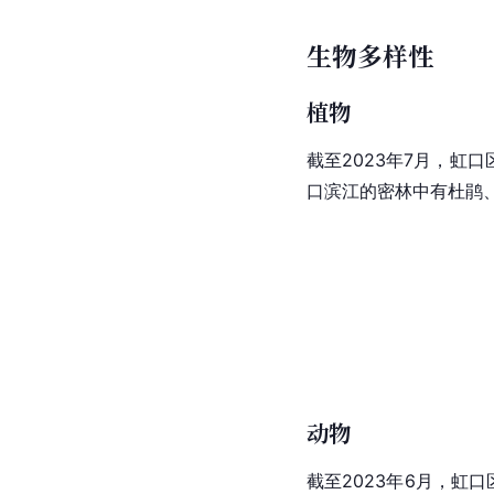
生物多样性
植物
截至2023年7月，虹
口
滨江的密林中有杜鹃
动物
截至2023年6月，
虹口