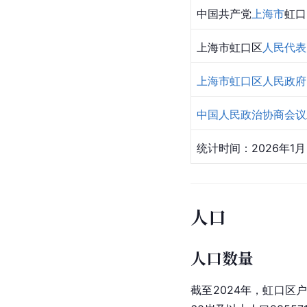
中国共产党
上海市
虹口
上海市虹口区
人民代表
上海市虹口区人民政府
中国人民政治协商会议
统计时间：2026年1月
人口
人口数量
截至2024年，虹口区户