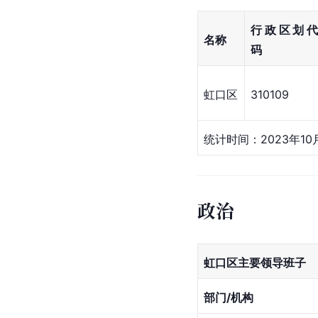
行政区划代
名称
码
虹口区
310109
统计时间：2023年1
政治
虹口区主要领导班子
部门/机构