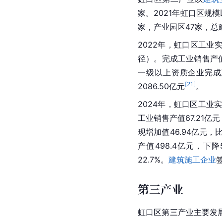
家。2021年虹口区规
家，产业园区47家，总建
2022年，虹口区工业实
径）。完成工业销售产值4
一级以上资质企业完成建
[
21
]
2086.50亿元
。
2024年，虹口区工业实
工业销售产值67.21亿
现增加值46.94亿元，
产值498.4亿元，下
22.7%。
建筑施工企业
第三产业
虹口区第三产业主要发