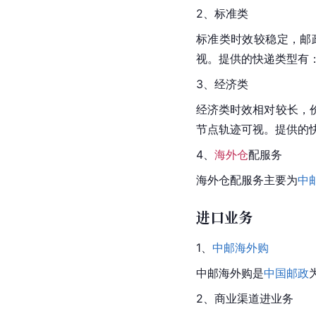
2、标准类
标准类时效较稳定，邮
视。提供的快递类型有
3、经济类
经济类时效相对较长，
节点轨迹可视。提供的
4、
海外仓
配服务
海外仓配服务主要为
中
进口业务
1、
中邮海外购
中邮海外购
是
中国邮政
2、商业渠道进业务