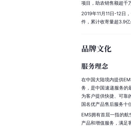
项目，助农销售额超千
2019年11月11日-12日
件，累计收寄量超3.9
品牌文化
服务理念
在中国大陆境内提供EM
务，是中国速递服务的
为客户提供快捷、可靠
国名优产品售后服务十佳
EMS拥有首屈一指的航
产品和增值服务，满足