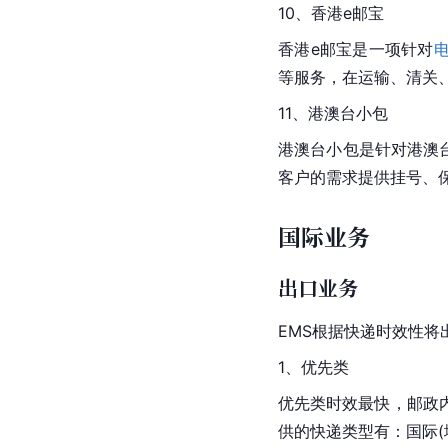
10、香港e邮宝
香港e邮宝是一项针对
等服务，在运输、清关
11、港澳台小包
港澳台小包是针对港澳
客户的需求提供挂号、
国际业务
出口业务
EMS根据快递时效性
1、优先类
优先类时效最快，邮政
供的快递类型有：国际(