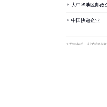
大中华地区邮政
中国快递企业
如无特别说明，以上内容遵循知识共享