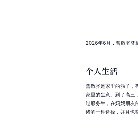
2026年6月，曾敬骅
个人生活
曾敬骅是家里的独子，
家里的生意。到了高三
过服务生，在妈妈朋友
绪的一种途径，并且也