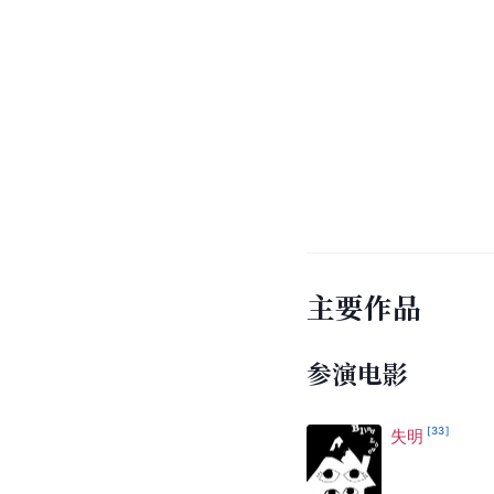
主要作品
参演电影
[
33
]
失明