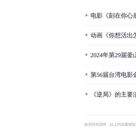
电影《刻在你心
动画《你想活出
2024年第29
第56届台湾电
《逆局》的主要
如无特别说明，以上内容遵循知识共享