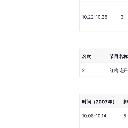
10.22-10.28
3
名次
节目名称
2
红梅花开
时间（2007年）
排
10.08-10.14
5