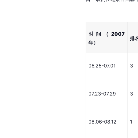
时间（2007
排
年）
06.25-07.01
3
07.23-07.29
3
08.06-08.12
1