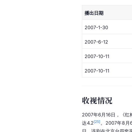
播出日期
2007-1-30
2007-6-12
2007-10-11
2007-10-11
收视情况
2007年6月16日，《
[
25
]
达4.2
。2007年8月
日，该剧在北京台四套平