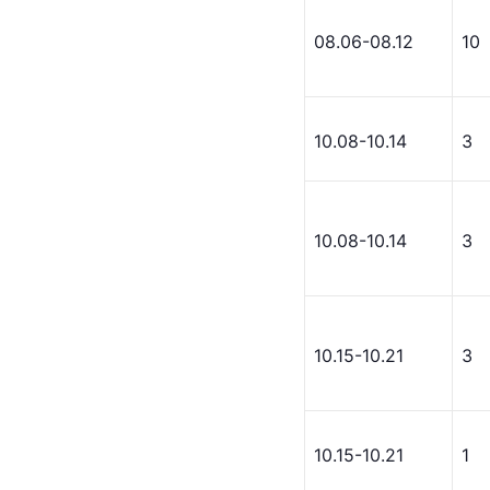
08.06-08.12
10
10.08-10.14
3
10.08-10.14
3
10.15-10.21
3
10.15-10.21
1