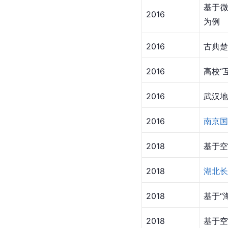
基于
2016
为例
2016
古典楚
2016
高校“
2016
武汉地
2016
南京国
2018
基于空
2018
湖北长
2018
基于“
2018
基于空