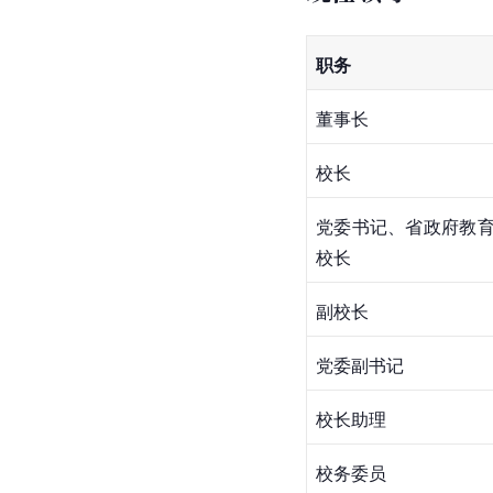
职务
董事长
校长
党委书记、省政府教
校长
副校长
党委副书记
校长助理
校务委员