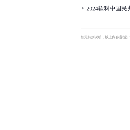
2024软科中国
如无特别说明，以上内容遵循知识共享