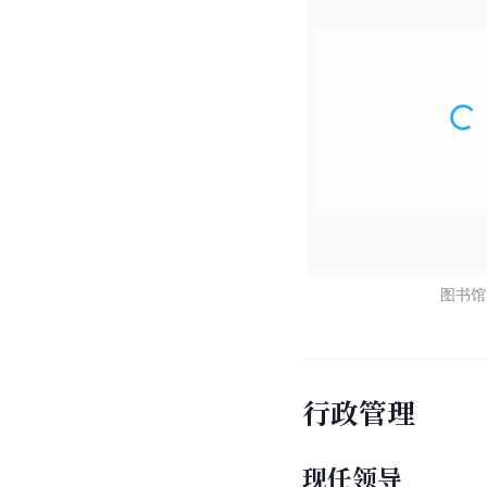
图书馆
行政管理
现任领导