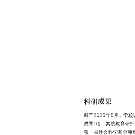
科研成果
截至2025年5月，
成果1项，素质教育研究
项，省社会科学基金项目