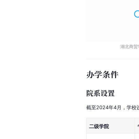
湖北商贸
办学条件
院系设置
截至2024年4月，学校
二级学院