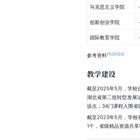
马克思主义学院
创新创业学院
国际教育学院
[
5
]
[
20
]
[a]
参考资料
教学建设
截至2025年5月，
湖北省第二批转型发展
设点；34门课程入围
截至2023年5月，学
1个，省级精品资源共享