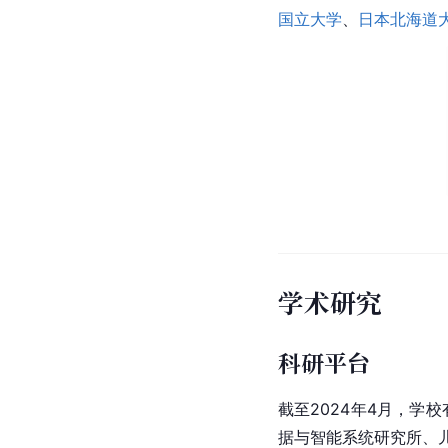
国立大学
、
日本北海道
学术研究
科研平台
截至2024年4月，
据与智能系统研究所、