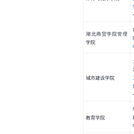
湖北商贸学院管理
学院
城市建设学院
教育学院