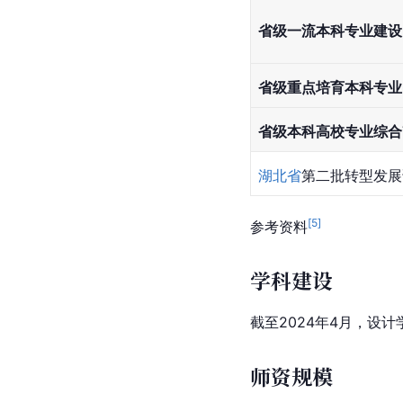
省级一流本科专业建设
省级重点培育本科专业
省级本科高校专业综合
湖北省
第二批转型发展
[
5
]
参考资料
学科建设
截至2024年4月，设计
师资规模