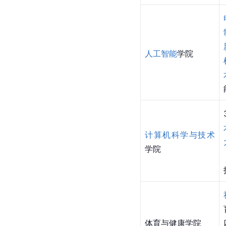
人工智能
学院
计算机科学与技术
学院
体育与健康学院