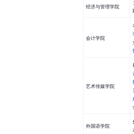
经济与管理学院
会计学院
艺术传媒学院
外国语学院