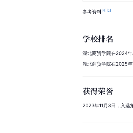
[
4
]
[c]
参考资料
学校排名
湖北商贸学院在2024
湖北商贸学院在2025
获得荣誉
2023年11月3日，