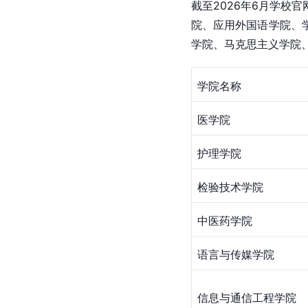
截至2026年6月学
院、应用外国语学院、
学院、马克思主义学院
学院名称
医学院
护理学院
检验技术学院
中医药学院
语言与传媒学院
信息与通信工程学院