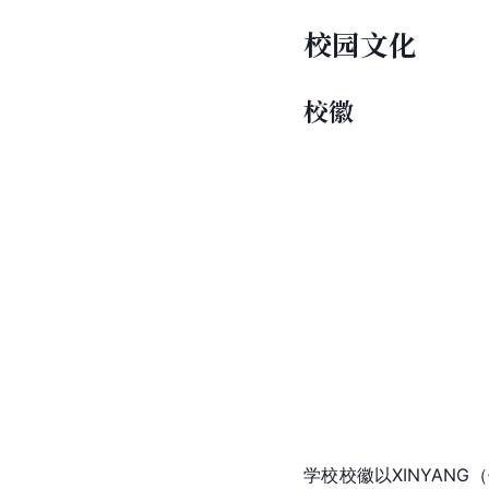
校园文化
校徽
学校校徽以XINYAN