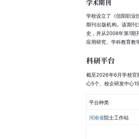
学术期刊
学校设立了《信阳职业技
期刊出版机构。该期刊
史，并从2008年第
应用研究、学科教育教
科研平台
截至2026年6月学校
心5个、校企研发中心1
平台种类
河南省
院士工作站