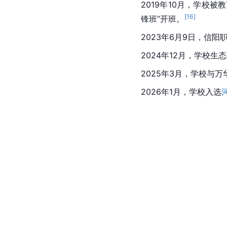
2019年10月，学校
[
16
]
锋班”开班。
2023年6月9日，信
2024年12月，学校生
2025年3月，学校与
2026年1月，学校入选