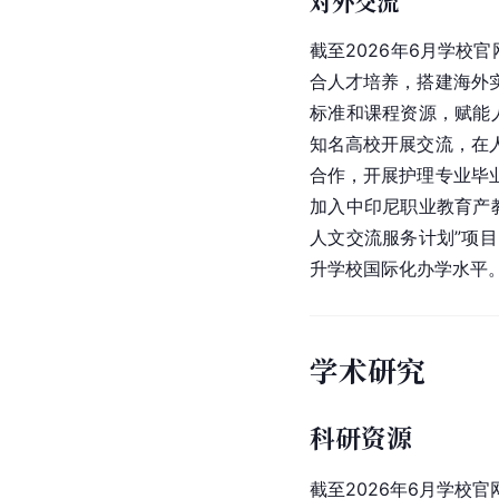
对外交流
截至2026年6月学校
合人才培养，搭建海外
标准和课程资源，赋能
知名高校开展交流，在
合作，开展护理专业毕
加入中印尼职业教育产
人文交流服务计划”项
升学校国际化办学水平
学术研究
科研资源
截至2026年6月学校官