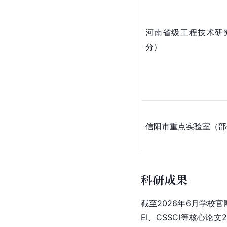
河南省级工程技术研
分）
信阳市
重点实验室（部
科研成果
截至2026年6月学校
EI、CSSCI等核心