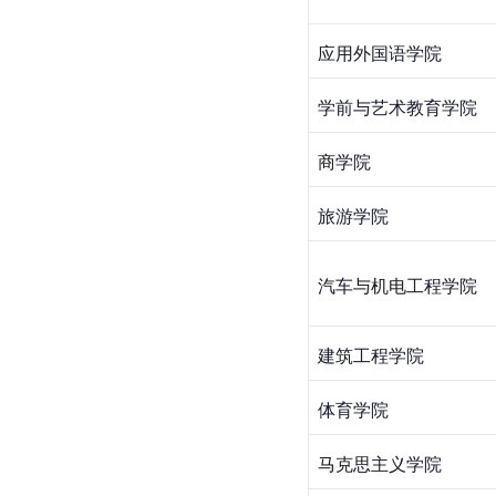
应用外国语学院
学前与艺术教育学院
商学院
旅游学院
汽车与机电工程学院
建筑工程学院
体育学院
马克思主义学院