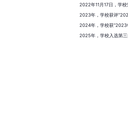
2022年11月17日，
2023年，学校获评“2
2024年，学校获“20
2025年，学校入选第