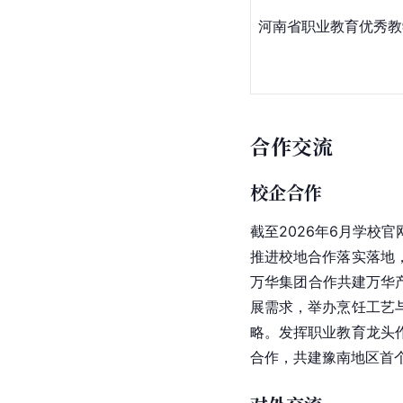
河南省职业教育优秀教
合作交流
校企合作
截至2026年6月学
推进校地合作落实落地
万华集团合作共建万华
展需求，举办烹饪工艺
略。发挥职业教育龙头
合作，共建豫南地区首