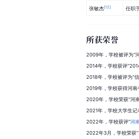
[
12
]
张敏杰
任职
所获荣誉
2009年，学校被评为“
2014年，学校获评“
2018年，学校被评为“
2019年，学校获得河南
2020年，学校荣获“
2021年，学校大学生记
2022年，学校获评“
河
2022年3月，学校荣获