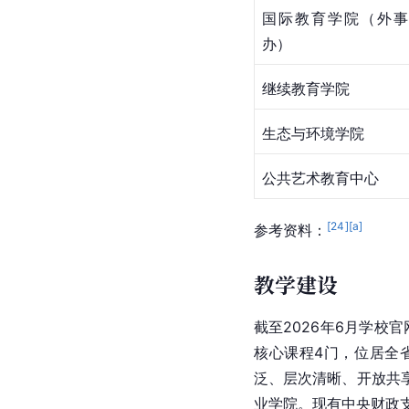
国际教育学院（外事
办）
继续教育学院
生态与环境学院
公共艺术教育中心
[
24
]
[a]
参考资料：
教学建设
截至2026年6月学校
核心课程4门，位居全
泛、层次清晰、开放共
业学院。现有中央财政