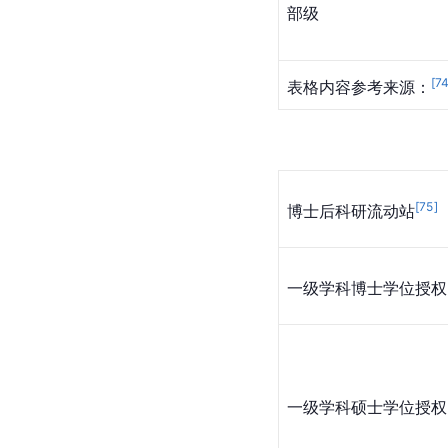
部级
[
7
表格内容参考来源：
[
75
]
博士后科研流动站
一级学科博士学位授权
一级学科硕士学位授权