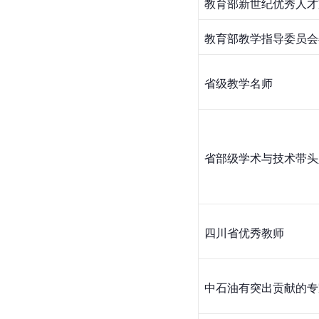
教育部新世纪优秀人才
教育部教学指导委员会
省级教学名师
省部级学术与技术带头
四川省优秀教师
中石油有突出贡献的专