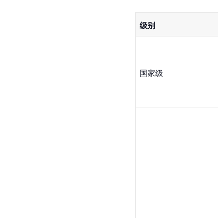
级别
国家级