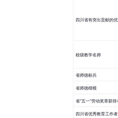
四川省有突出贡献的优
校级教学名师
省师德标兵
省师德楷模
省“五一”劳动奖章获得
四川省优秀教育工作者