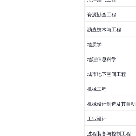
资源勘查工程
勘查技术与工程
地质学
地理信息科学
城市地下空间工程
机械工程
机械设计制造及其自动
工业设计
过程装备与控制工程