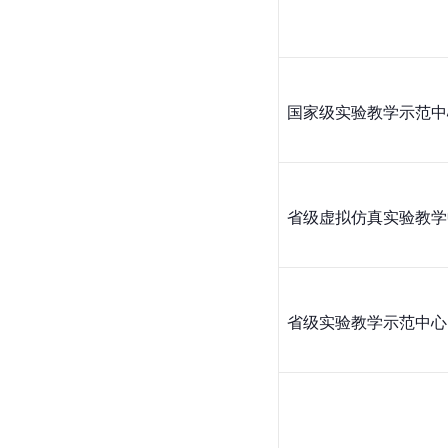
国家级实验教学示范中
省级虚拟仿真实验教学
省级实验教学示范中心