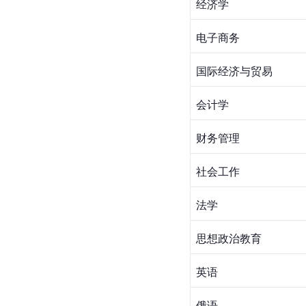
经济学
电子商务
国际经济与贸易
会计学
财务管理
社会工作
法学
思想政治教育
英语
俄语