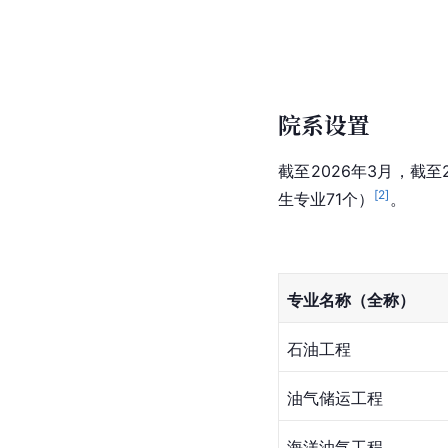
院系设置
截至2026年3月，截
[
2
]
生专业71个）
。
专业名称（全称）
石油工程
油气储运工程
海洋油气工程