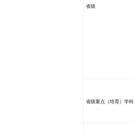
省级
省级重点（培育）学科