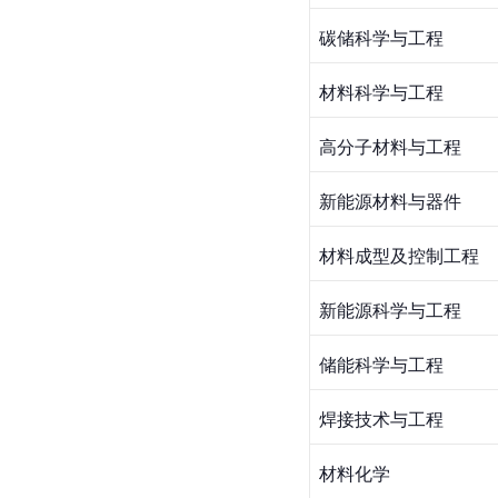
碳储科学与工程
材料科学与工程
高分子材料与工程
新能源材料与器件
材料成型及控制工程
新能源科学与工程
储能科学与工程
焊接技术与工程
材料化学