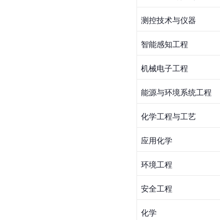
测控技术与仪器
智能感知工程
机械电子工程
能源与环境系统工程
化学工程与工艺
应用化学
环境工程
安全工程
化学