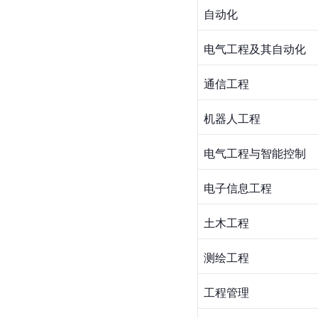
自动化
电气工程及其自动化
通信工程
机器人工程
电气工程与智能控制
电子信息工程
土木工程
测绘工程
工程管理