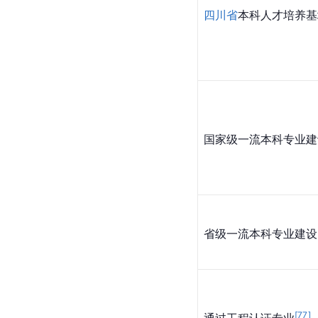
四川省
本科人才培养基
国家级一流本科专业建
省级一流本科专业建设
[
77
]
通过工程认证专业