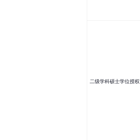
二级学科硕士学位授权