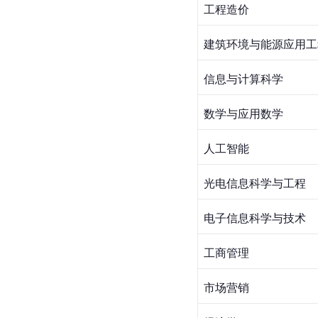
工程造价
建筑环境与能源应用工
信息与计算科学
数学与应用数学
人工智能
光电信息科学与工程
电子信息科学与技术
工商管理
市场营销