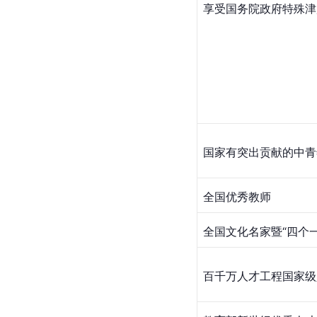
享受国务院政府特殊津
国家有突出贡献的中青
全国优秀教师
全国文化名家暨“四个
百千万人才工程国家级