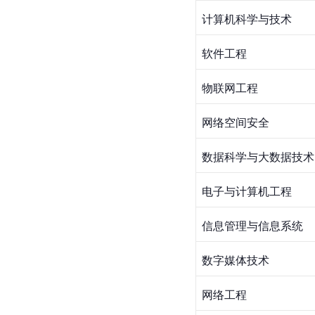
计算机科学与技术
软件工程
物联网工程
网络空间安全
数据科学与大数据技术
电子与计算机工程
信息管理与信息系统
数字媒体技术
网络工程