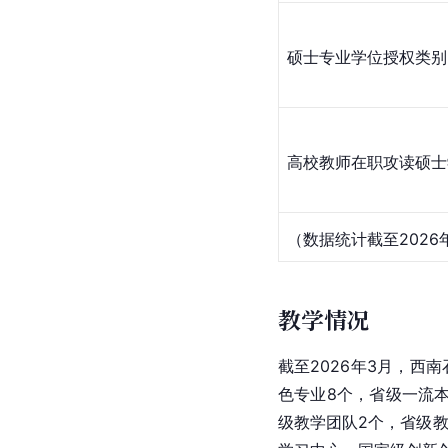
硕士专业学位授权类别
高校教师在职攻读硕士
（数据统计截至2026
教学情况
截至2026年3月，西
色专业8个，省级一流本
级教学团队2个，省级教