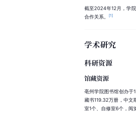
截至2024年12月，学
[
1
]
合作关系。
学术研究
科研资源
馆藏资源
亳州学院图书馆创办于1
藏书119.32万册，中
室1个、自修室6个，阅