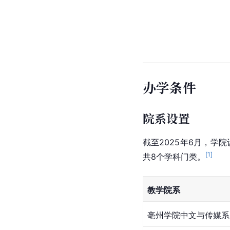
办学条件
院系设置
截至2025年6月，学
[
1
]
共8个学科门类。
教学院系
亳州学院中文与传媒系