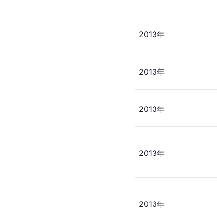
2013年
2013年
2013年
2013年
2013年