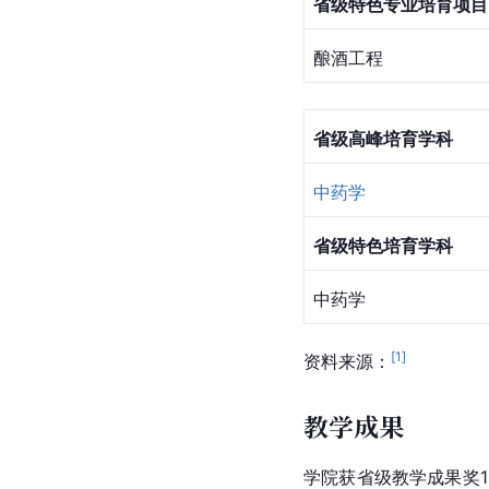
省级特色专业培育项目
酿酒工程
省级高峰培育学科
中药学
省级特色培育学科
中药学
[
1
]
资料来源：
教学成果
学院获省级教学成果奖1