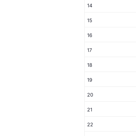
14
15
16
17
18
19
20
21
22