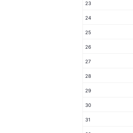
23
24
25
26
27
28
29
30
31