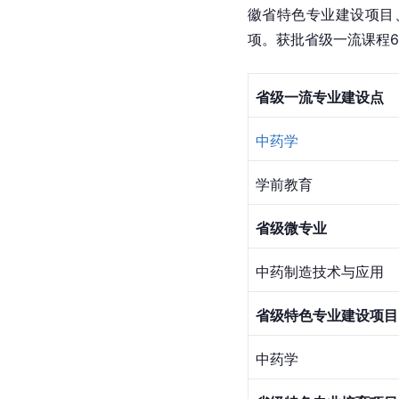
徽省特色专业建设项目
项。获批省级一流课程6
省级一流专业建设点
中药学
学前教育
省级微专业
中药制造技术与应用
省级特色专业建设项目
中药学