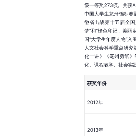
级一等奖273项。共获
中国大学生龙舟锦标赛冠
徽省出战第十五届全国
梦”和“绿色印记，美丽
国“大学生年度人物”入
人文社会科学重点研究
化十讲》《亳州剪纸》
化、课程教学、社会实
获奖年份
2012年
2013年