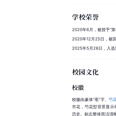
学校荣誉
2020年6月，被授予“
2020年12月25日，
2025年5月28日，
校园文化
校徽
校徽由篆体“亳”字、
芍
市
花，芍花型背景显示
历史。标志整体简洁清