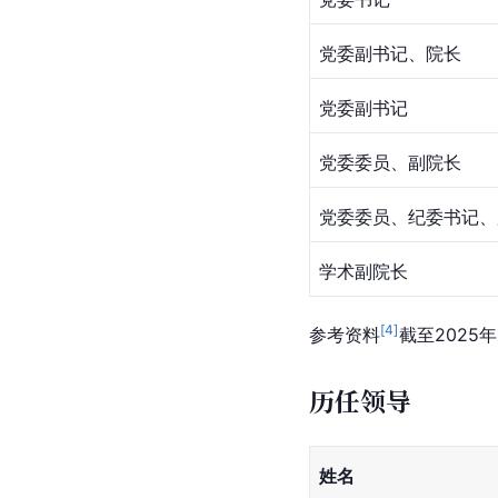
党委副书记、院长
党委副书记
党委委员、副院长
党委委员、纪委书记、
学术副院长
[
4
]
参考资料
截至2025年
历任领导
姓名