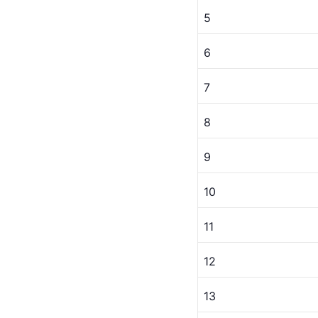
5
6
7
8
9
10
11
12
13