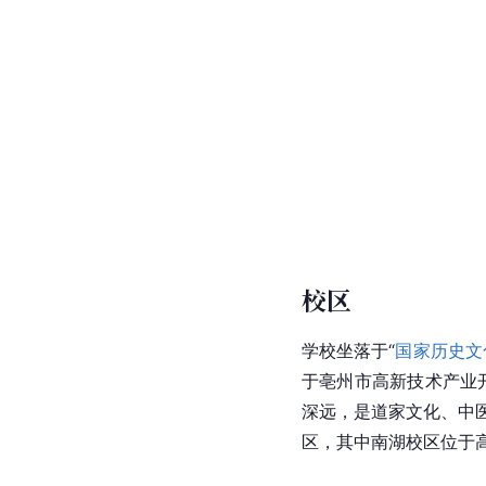
校区
学校坐落于“
国家历史文
于亳州市高新技术产业
深远，是道家文化、中医
区，其中南湖校区位于