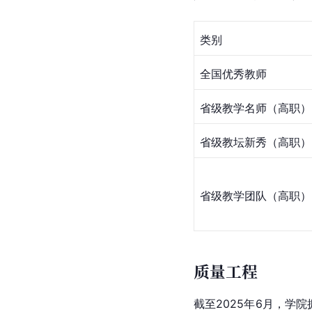
类别
全国优秀教师
省级教学名师（高职）
省级教坛新秀（高职）
省级教学团队（高职）
质量工程
截至2025年6月，学