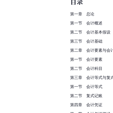
目录
第一章　总论
第一节　会计概述
第二节　会计基本假设
第三节　会计基础
第二章　会计要素与会
第一节　会计要素
第二节　会计科目
第三章　会计等式与复
第一节　会计等式
第二节　复式记账
第四章　会计凭证