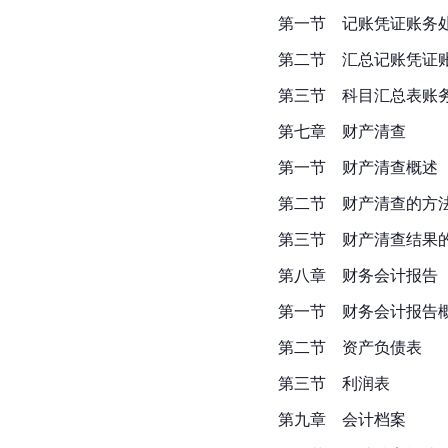
第一节　记账凭证账务
第二节　汇总记账凭证
第三节　科目汇总表账
第七章　财产清查
第一节　财产清查概述
第二节　财产清查的方
第三节　财产清查结果
第八章　财务会计报告
第一节　财务会计报告
第二节　资产负债表
第三节　利润表
第九章　会计档案