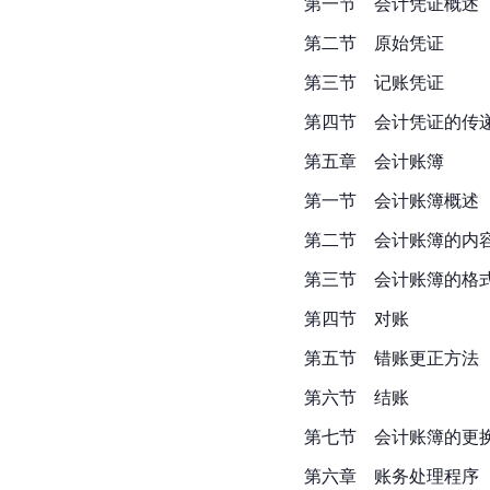
第一节　会计凭证概述
第二节　原始凭证
第三节　记账凭证
第四节　会计凭证的传
第五章　会计账簿
第一节　会计账簿概述
第二节　会计账簿的内
第三节　会计账簿的格
第四节　对账
第五节　错账更正方法
第六节　结账
第七节　会计账簿的更
第六章　账务处理程序