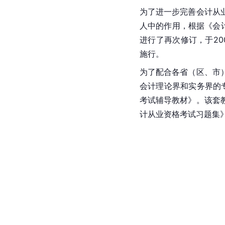
为了进一步完善会计从
人中的作用，根据《会
进行了再次修订，于200
施行。
为了配合各省（区、市
会计理论界和实务界的
考试辅导教材》。该套
计从业资格考试习题集